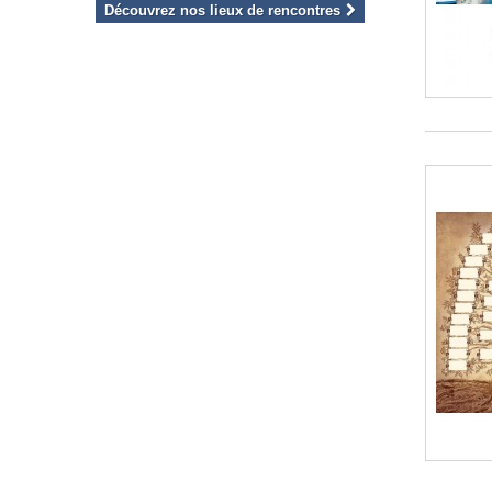
Découvrez nos lieux de rencontres