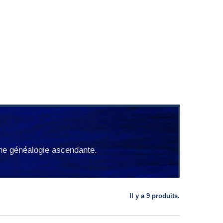
une généalogie ascendante.
Il y a 9 produits.