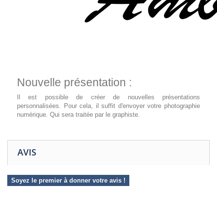
Nouvelle présentation :
Il est possible de créer de nouvelles présentations
personnalisées. Pour cela, il suffit d'envoyer votre photographie
numérique. Qui sera traitée par le graphiste.
AVIS
Soyez le premier à donner votre avis !