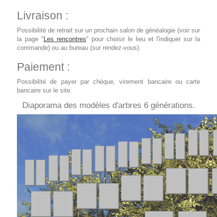
Livraison :
Possibilité de retrait sur un prochain salon de généalogie (voir sur
la page "
Les rencontres
" pour choisir le lieu et l'indiquer sur la
commande) ou au bureau (sur rendez-vous).
Paiement :
Possibilité de payer par chèque, virement bancaire ou carte
bancaire sur le site.
Diaporama des modèles d'arbres 6 générations.