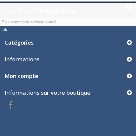
LETTRE D'INFORMATIONS
ok
Catégories
Informations
Mon compte
Informations sur votre boutique