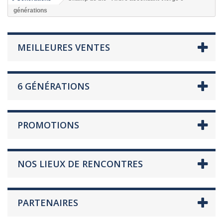
générations
MEILLEURES VENTES
6 GÉNÉRATIONS
PROMOTIONS
NOS LIEUX DE RENCONTRES
PARTENAIRES