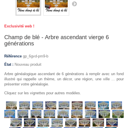
Exclusivité web !
Champ de blé - Arbre ascendant vierge 6
générations
Référence
gp_6gvd-pm9-b
État :
Nouveau produit
Arbre généalogique ascendant de 6 générations à remplir avec un fond
illustré qui rappelle un thème, un décor, une région, une ville ... pour
présenter votre généalogie.
Cliquez sur les vignettes pour autres modèles.