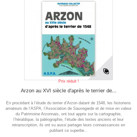
Prix réduit !
Arzon au XVI siècle d'après le terrier de...
En procédant à l’étude du terrier d’Arzon datant de 1548, les historiens
amateurs de l’ASPA, l’Association de Sauvegarde et de mise en valeur
du Patrimoine Arzonnais, ont tout appris sur la cartographie,
l’héraldique, la paléographie, l’étude des textes anciens et leur
retranscription, ils ont su aussi partager leurs connaissances en
publiant ce superbe...