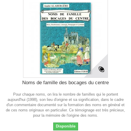
Noms de famille des bocages du centre
Pour chaque noms, on lira le nombre de familles qui le portent
aujourd'hui (1998), son lieu d'origine et sa signification, dans le cadre
d'un commentaire documenté sur la formation des noms en général et
de ces noms originaux en particulier. Ce témoignage est très précieux,
pour la mémoire de l'origine des noms.
Disponible