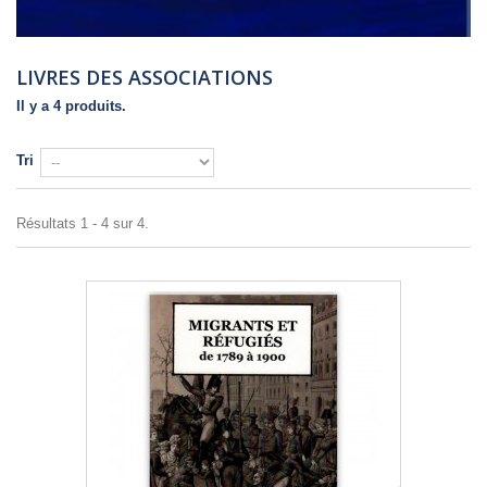
LIVRES DES ASSOCIATIONS
Il y a 4 produits.
Tri
Résultats 1 - 4 sur 4.