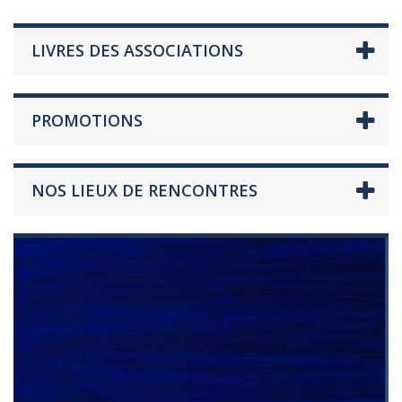
LIVRES DES ASSOCIATIONS
PROMOTIONS
NOS LIEUX DE RENCONTRES