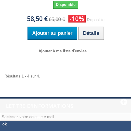
Disponible
58,50 €
-10%
65,00 €
Disponible
Ajouter au panier
Détails
Ajouter à ma liste d'envies
Résultats 1 - 4 sur 4.
LETTRE D'INFORMATIONS
ok