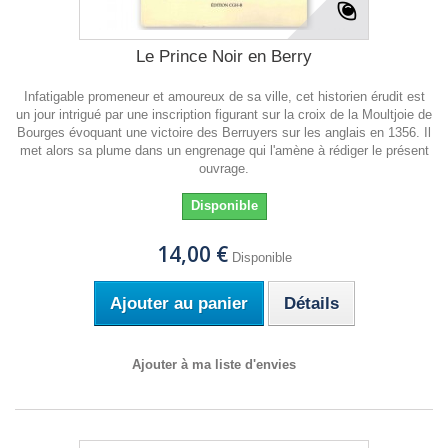
Le Prince Noir en Berry
Infatigable promeneur et amoureux de sa ville, cet historien érudit est
un jour intrigué par une inscription figurant sur la croix de la Moultjoie de
Bourges évoquant une victoire des Berruyers sur les anglais en 1356. Il
met alors sa plume dans un engrenage qui l'amène à rédiger le présent
ouvrage.
Disponible
14,00 €
Disponible
Ajouter au panier
Détails
Ajouter à ma liste d'envies