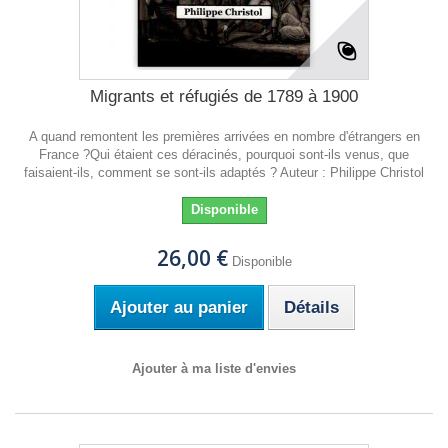
Migrants et réfugiés de 1789 à 1900
A quand remontent les premières arrivées en nombre d'étrangers en
France ?Qui étaient ces déracinés, pourquoi sont-ils venus, que
faisaient-ils, comment se sont-ils adaptés ? Auteur : Philippe Christol
Disponible
26,00 €
Disponible
Ajouter au panier
Détails
Ajouter à ma liste d'envies