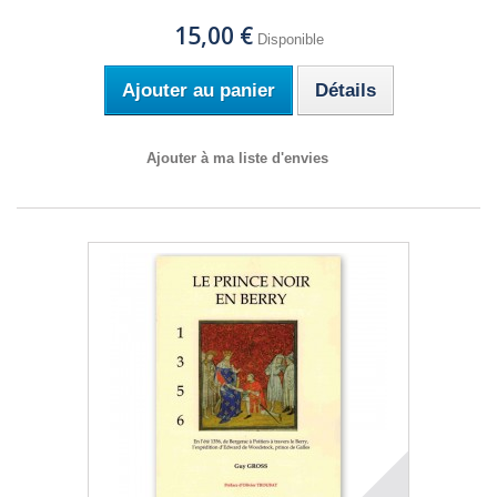
15,00 €
Disponible
Ajouter au panier
Détails
Ajouter à ma liste d'envies