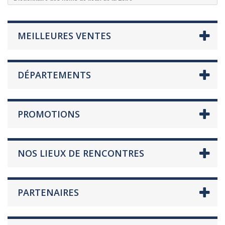
MEILLEURES VENTES
DÉPARTEMENTS
PROMOTIONS
NOS LIEUX DE RENCONTRES
PARTENAIRES