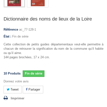
Dictionnaire des noms de lieux de la Loire
Référence
ac_77-128-1
État :
Fin de série
Cette collection de petits guides départementaux veut-elle permettre à
chacun de retrouver la signification du nom de la commune qu’il habite
ou qu’il aime.
144 pages brochées, 17 x 24 cm.
10
Produits
Fin de série
Donnez votre avis
Tweet
Partager
Imprimer