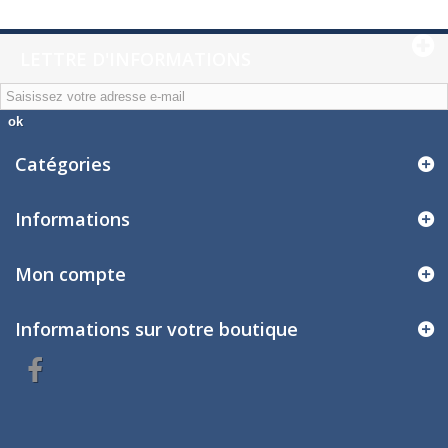
LETTRE D'INFORMATIONS
ok
Catégories
Informations
Mon compte
Informations sur votre boutique