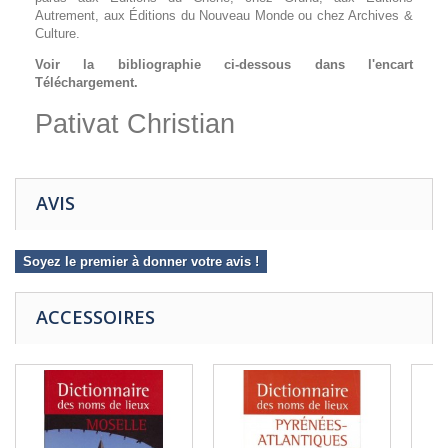
Autrement, aux Éditions du Nouveau Monde ou chez Archives &
Culture.
Voir la bibliographie ci-dessous dans l'encart
Téléchargement.
Pativat Christian
AVIS
Soyez le premier à donner votre avis !
ACCESSOIRES