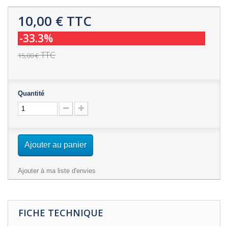
10,00 €
TTC
-33.3%
TTC
15,00 €
Quantité
Ajouter au panier
Ajouter à ma liste d'envies
FICHE TECHNIQUE