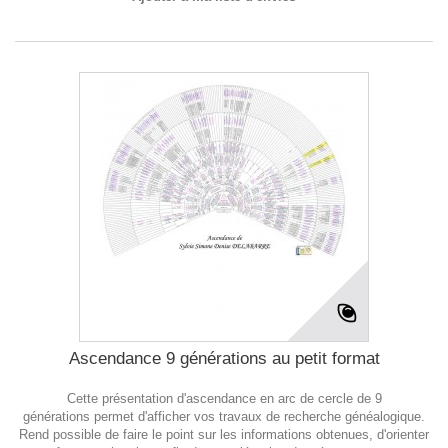
Ascendance 9 générations au petit format
Cette présentation d'ascendance en arc de cercle de 9
générations permet d'afficher vos travaux de recherche généalogique.
Rend possible de faire le point sur les informations obtenues, d'orienter