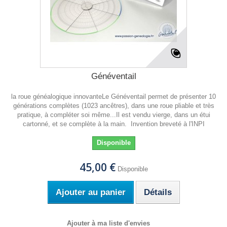
Généventail
la roue généalogique innovanteLe Généventail permet de présenter 10
générations complètes (1023 ancêtres), dans une roue pliable et très
pratique, à compléter soi même...Il est vendu vierge, dans un étui
cartonné, et se complète à la main. Invention breveté à l'INPI
Disponible
45,00 €
Disponible
Ajouter au panier
Détails
Ajouter à ma liste d'envies