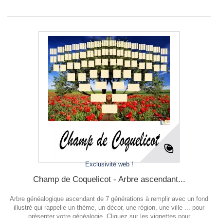
Exclusivité web !
Champ de Coquelicot - Arbre ascendant...
Arbre généalogique ascendant de 7 générations à remplir avec un fond
illustré qui rappelle un thème, un décor, une région, une ville ... pour
présenter votre généalogie. Cliquez sur les vignettes pour