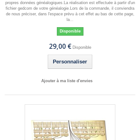
propres données généalogiques.La réalisation est effectuée à partir d'un
fichier gedcom de votre généalogie.Lors de la commande, il conviendra
de nous préciser, dans l'espace prévu à cet effet au bas de cette page,
la...
Disponible
29,00 €
Disponible
Personnaliser
Ajouter à ma liste d'envies