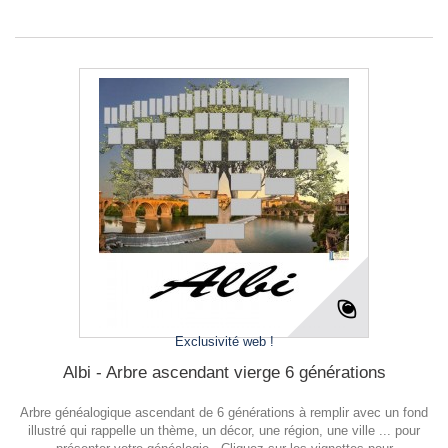
Exclusivité web !
Albi - Arbre ascendant vierge 6 générations
Arbre généalogique ascendant de 6 générations à remplir avec un fond
illustré qui rappelle un thème, un décor, une région, une ville ... pour