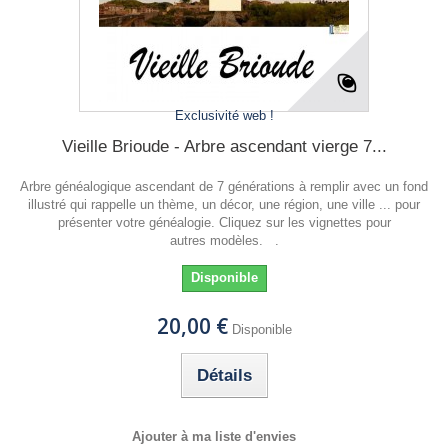
Exclusivité web !
Vieille Brioude - Arbre ascendant vierge 7...
Arbre généalogique ascendant de 7 générations à remplir avec un fond
illustré qui rappelle un thème, un décor, une région, une ville ... pour
présenter votre généalogie. Cliquez sur les vignettes pour
autres modèles. .
Disponible
20,00 €
Disponible
Détails
Ajouter à ma liste d'envies