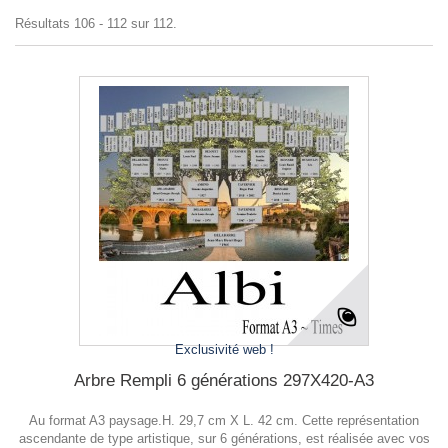
Résultats 106 - 112 sur 112.
Exclusivité web !
Arbre Rempli 6 générations 297X420-A3
Au format A3 paysage.H. 29,7 cm X L. 42 cm. Cette représentation
ascendante de type artistique, sur 6 générations, est réalisée avec vos