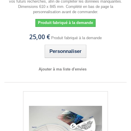
vos futurs recherches, afin de compléter les données manquantes.
Dimensions 610 x 845 mm. Complété en bas de page la
personnalisation avant de commander.
Produit fabriqué à la demande
25,00 €
Produit fabriqué à la demande
Personnaliser
Ajouter à ma liste d'envies