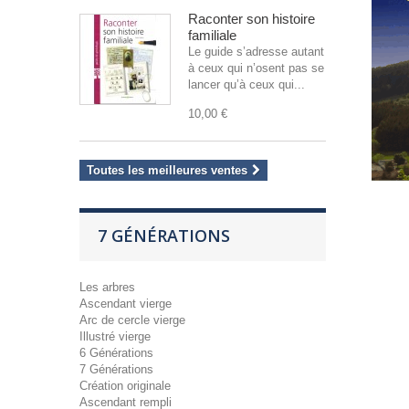
Raconter son histoire
familiale
Le guide s’adresse autant
à ceux qui n’osent pas se
lancer qu’à ceux qui...
10,00 €
Toutes les meilleures ventes
7 GÉNÉRATIONS
Les arbres
Ascendant vierge
Arc de cercle vierge
Illustré vierge
6 Générations
7 Générations
Création originale
Ascendant rempli