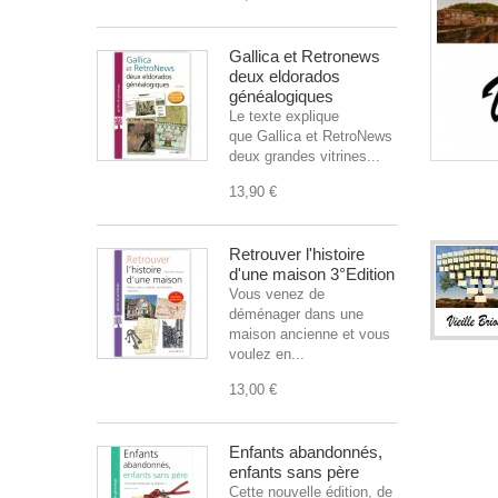
Gallica et Retronews
deux eldorados
généalogiques
Le texte explique
que Gallica et RetroNews sont
deux grandes vitrines...
13,90 €
Retrouver l'histoire
d'une maison 3°Edition
Vous venez de
déménager dans une
maison ancienne et vous
voulez en...
13,00 €
Enfants abandonnés,
enfants sans père
Cette nouvelle édition, de