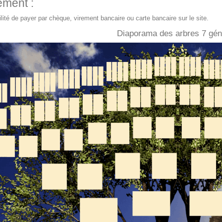
ement :
lité de payer par chèque, virement bancaire ou carte bancaire sur le site.
Diaporama des arbres 7 gén