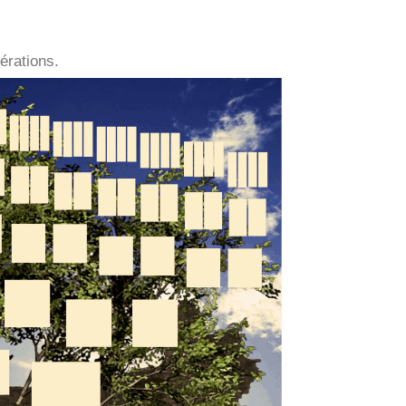
érations.