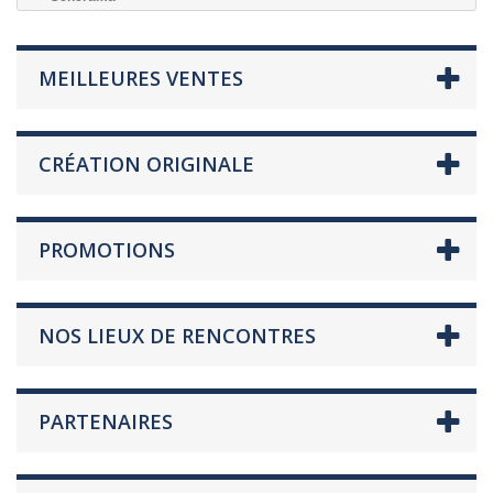
MEILLEURES VENTES
CRÉATION ORIGINALE
PROMOTIONS
NOS LIEUX DE RENCONTRES
PARTENAIRES