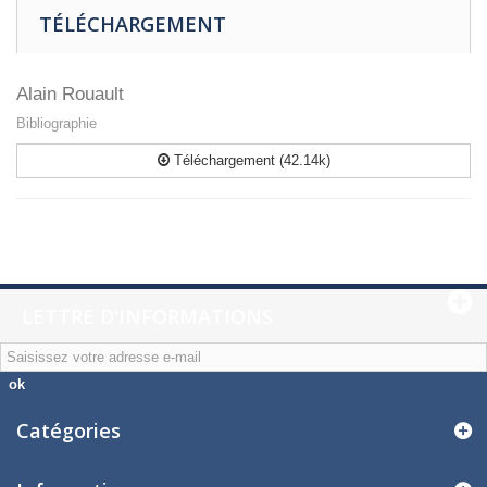
TÉLÉCHARGEMENT
Alain Rouault
Bibliographie
Téléchargement (42.14k)
LETTRE D'INFORMATIONS
ok
Catégories