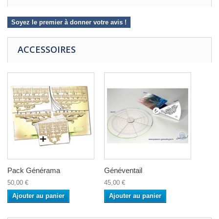
Soyez le premier à donner votre avis !
ACCESSOIRES
Pack Générama
Généventail
50,00 €
45,00 €
Ajouter au panier
Ajouter au panier