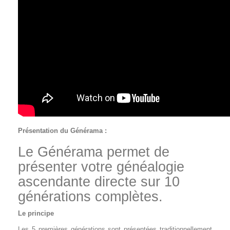
Présentation du Générama :
Le Générama permet de
présenter votre généalogie
ascendante directe sur 10
générations complètes.
Le principe
Les 5 premières générations sont présentées traditionnellement