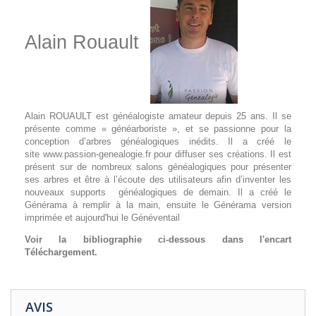
Alain Rouault
Alain ROUAULT est généalogiste amateur depuis 25 ans. Il se
présente comme « généarboriste », et se passionne pour la
conception d’arbres généalogiques inédits. Il a créé le
site www.passion-genealogie.fr pour diffuser ses créations. Il est
présent sur de nombreux salons généalogiques pour présenter
ses arbres et être à l’écoute des utilisateurs afin d’inventer les
nouveaux supports généalogiques de demain. Il a créé le
Générama à remplir à la main, ensuite le Générama version
imprimée et aujourd'hui le Généventail
Voir la bibliographie ci-dessous dans l'encart
Téléchargement.
AVIS