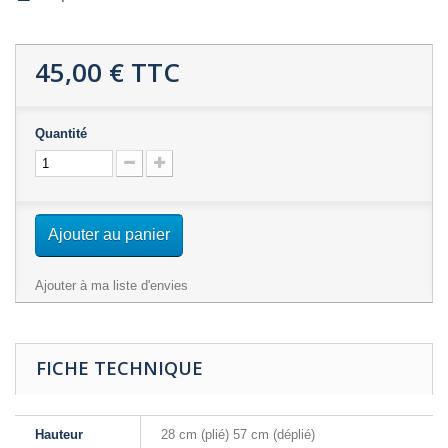
45,00 €
TTC
Quantité
Ajouter au panier
Ajouter à ma liste d'envies
FICHE TECHNIQUE
Hauteur
28 cm (plié) 57 cm (déplié)