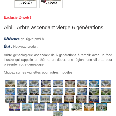
Exclusivité web !
Albi - Arbre ascendant vierge 6 générations
Référence
gp_6gvd-pm9-b
État :
Nouveau produit
Arbre généalogique ascendant de 6 générations à remplir avec un fond
illustré qui rappelle un thème, un décor, une région, une ville ... pour
présenter votre généalogie.
Cliquez sur les vignettes pour autres modèles.