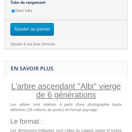
Tube de rangement
Sans tube
Ajouter au panier
Ajouter à ma liste d'envies
EN SAVOIR PLUS
L'arbre ascendant
"Albi"
vierge
de 6 générations
Les arbres sont réalisés à partir d'une photographie haute
définition (18 millions de pixels) en format paysage.
Le format :
Les dimensions indiquées sont celles du support papier et toutes