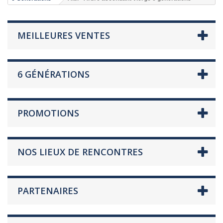
MEILLEURES VENTES
6 GÉNÉRATIONS
PROMOTIONS
NOS LIEUX DE RENCONTRES
PARTENAIRES