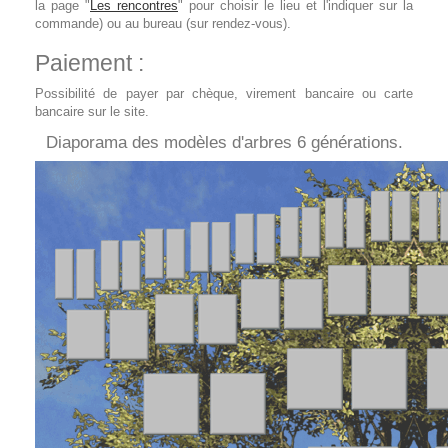
la page "
Les rencontres
" pour choisir le lieu et l'indiquer sur la
commande) ou au bureau (sur rendez-vous).
Paiement :
Possibilité de payer par chèque, virement bancaire ou carte
bancaire sur le site.
Diaporama des modèles d'arbres 6 générations.