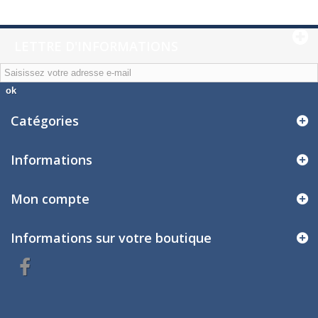
LETTRE D'INFORMATIONS
ok
Catégories
Informations
Mon compte
Informations sur votre boutique