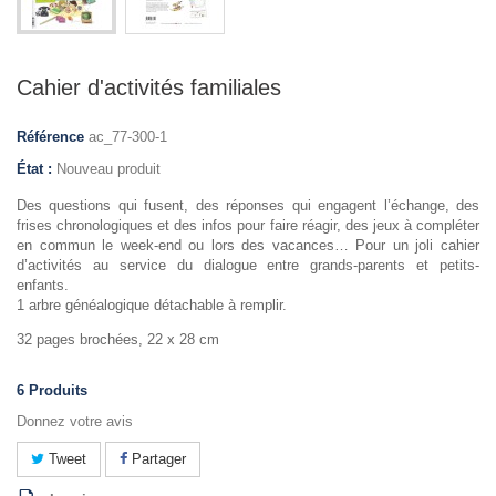
Cahier d'activités familiales
Référence
ac_77-300-1
État :
Nouveau produit
Des questions qui fusent, des réponses qui engagent l’échange, des
frises chronologiques et des infos pour faire réagir, des jeux à compléter
en commun le week-end ou lors des vacances… Pour un joli cahier
d’activités au service du dialogue entre grands-parents et petits-
enfants.
1 arbre généalogique détachable à remplir.
32 pages brochées, 22 x 28 cm
6
Produits
Donnez votre avis
Tweet
Partager