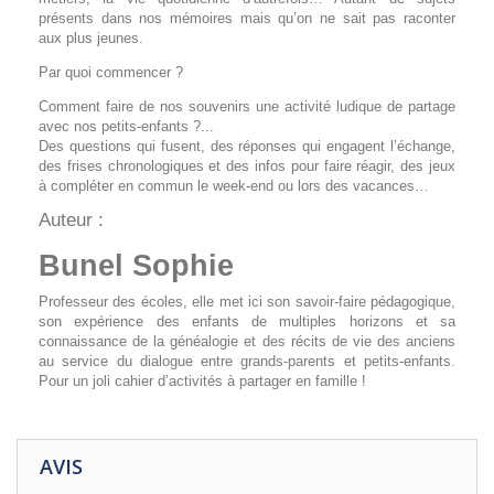
présents dans nos mémoires mais qu’on ne sait pas raconter
aux plus jeunes.
Par quoi commencer ?
Comment faire de nos souvenirs une activité ludique de partage
avec nos petits-enfants ?...
Des questions qui fusent, des réponses qui engagent l’échange,
des frises chronologiques et des infos pour faire réagir, des jeux
à compléter en commun le week-end ou lors des vacances…
Auteur :
Bunel Sophie
Professeur des écoles, elle met ici son savoir-faire pédagogique,
son expérience des enfants de multiples horizons et sa
connaissance de la généalogie et des récits de vie des anciens
au service du dialogue entre grands-parents et petits-enfants.
Pour un joli cahier d’activités à partager en famille !
AVIS