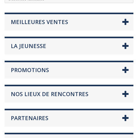
MEILLEURES VENTES
LA JEUNESSE
PROMOTIONS
NOS LIEUX DE RENCONTRES
PARTENAIRES