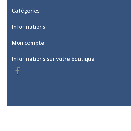
Catégories
Informations
Mon compte
Informations sur votre boutique