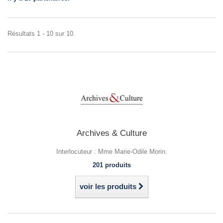
Résultats 1 - 10 sur 10.
Archives & Culture
Interlocuteur : Mme Marie-Odile Morin.
201 produits
voir les produits