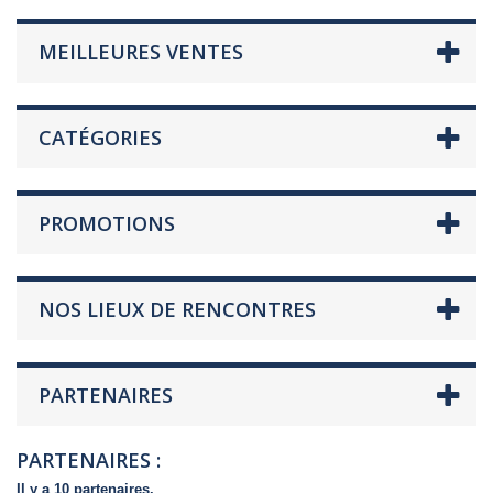
MEILLEURES VENTES
CATÉGORIES
PROMOTIONS
NOS LIEUX DE RENCONTRES
PARTENAIRES
PARTENAIRES :
Il y a 10 partenaires.