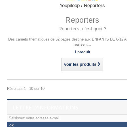
Youpiloop / Reporters
Reporters
Reporters, c'est quoi ?
Des carnets thématiques de 52 pages destiné aux ENFANTS DE 6-12 AN
réalisent...
1 produit
voir les produits
Résultats 1 - 10 sur 10.
LETTRE D'INFORMATIONS
ok