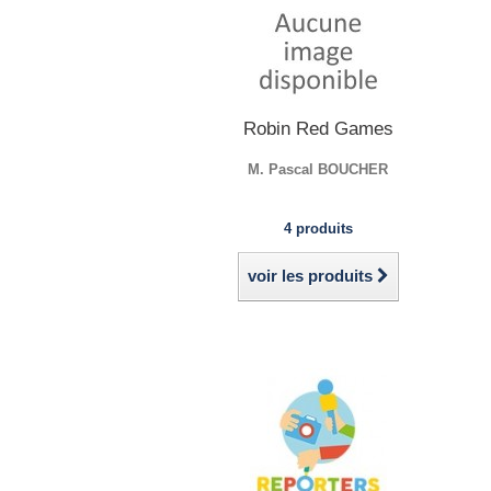
Robin Red Games
M. Pascal BOUCHER
4 produits
voir les produits