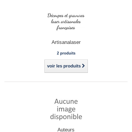
Artisanalaser
2 produits
voir les produits
Auteurs