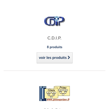
C.D.I.P.
8 produits
voir les produits