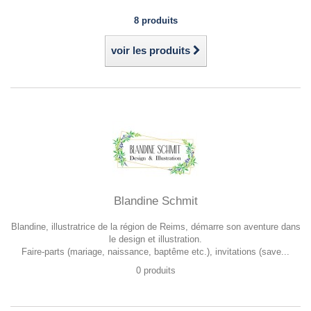
8 produits
voir les produits
Blandine Schmit
Blandine, illustratrice de la région de Reims, démarre son aventure dans
le design et illustration.
Faire-parts (mariage, naissance, baptême etc.), invitations (save...
0 produits