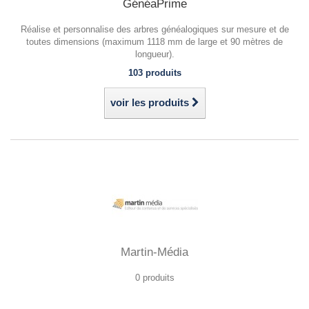
GénéaPrime
Réalise et personnalise des arbres généalogiques sur mesure et de
toutes dimensions (maximum 1118 mm de large et 90 mètres de
longueur).
103 produits
voir les produits
Martin-Média
0 produits