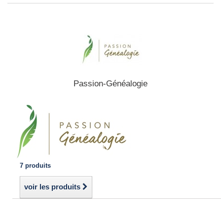
Passion-Généalogie
7 produits
voir les produits