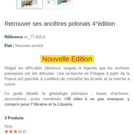
Retrouver ses ancêtres polonais 4°édition
Référence
ac_77-455-8
État :
Nouveau produit
Nouvelle Edition
Malgré les difficultés (distance, langue) la légende que les archives
polonaises ont été détruites. Une recherche en Pologne à partir de la
France est possible à condition de connaître les écueils et la marche à
suivre.
Ce guide détaille la généalogie polonaise : bases d’archives,
associations, actes numérisés
+50 sites à ne pas manquer, y
compris pour l’Ukraine et la Lituanie
3
Produits
Note