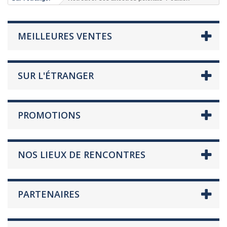
MEILLEURES VENTES
SUR L'ÉTRANGER
PROMOTIONS
NOS LIEUX DE RENCONTRES
PARTENAIRES