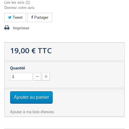
Lire les avis (
1
)
Donnez votre avis
Tweet
Partager
Imprimer
19,00 €
TTC
Quantité
Ajouter au panier
Ajouter à ma liste d'envies