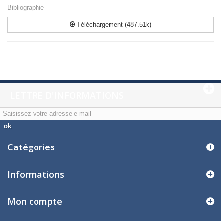
Bibliographie
Téléchargement (487.51k)
LETTRE D'INFORMATIONS
ok
Catégories
Informations
Mon compte