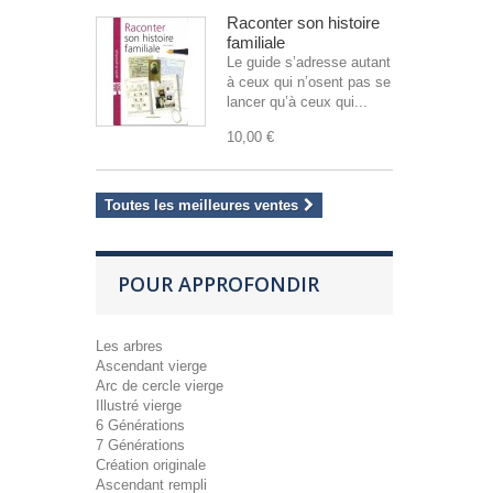
Raconter son histoire
familiale
Le guide s’adresse autant
à ceux qui n’osent pas se
lancer qu’à ceux qui...
10,00 €
Toutes les meilleures ventes
POUR APPROFONDIR
Les arbres
Ascendant vierge
Arc de cercle vierge
Illustré vierge
6 Générations
7 Générations
Création originale
Ascendant rempli