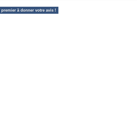
 premier à donner votre avis !