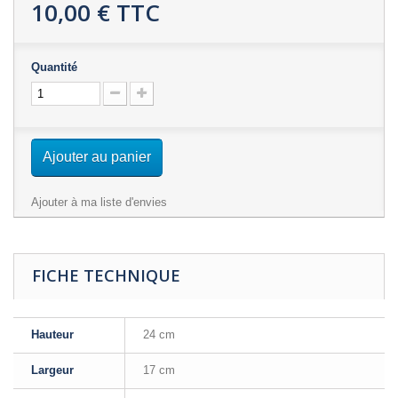
10,00 €
TTC
Quantité
Ajouter au panier
Ajouter à ma liste d'envies
FICHE TECHNIQUE
Hauteur
24 cm
Largeur
17 cm