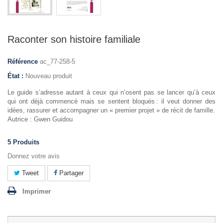
Raconter son histoire familiale
Référence
ac_77-258-5
État :
Nouveau produit
Le guide s’adresse autant à ceux qui n’osent pas se lancer qu’à ceux
qui ont déjà commencé mais se sentent bloqués : il veut donner des
idées, rassurer et accompagner un « premier projet » de récit de famille.
Autrice : Gwen Guidou
5
Produits
Donnez votre avis
Tweet
Partager
Imprimer