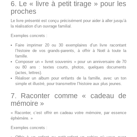
6. Le « livre à petit tirage » pour les
proches
Le livre présenté est conçu précisément pour aider à aller jusqu’à
la réalisation d’un ouvrage familial.
Exemples concrets :
Faire imprimer 20 ou 30 exemplaires d’un livre racontant
l’histoire de vos grands‑parents, à offrir à Noël à toute la
famille.
Composer un « livret souvenirs » pour un anniversaire de 70
ou 80 ans : textes courts, photos, quelques documents
(actes, lettres).
Réaliser un album pour enfants de la famille, avec un ton
simple et illustré, pour transmettre l’histoire aux plus jeunes.
7. Raconter comme « cadeau de
mémoire »
« Raconter, c’est offrir en cadeau votre mémoire, par essence
éphémère. »
Exemples concrets :