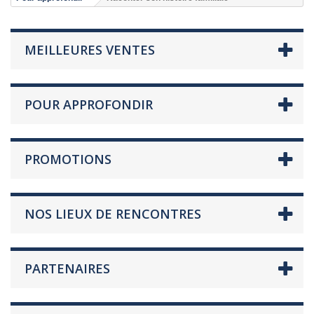
MEILLEURES VENTES
POUR APPROFONDIR
PROMOTIONS
NOS LIEUX DE RENCONTRES
PARTENAIRES