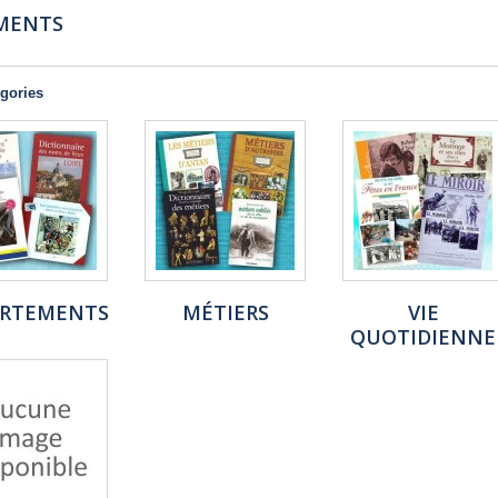
MENTS
gories
ARTEMENTS
MÉTIERS
VIE
QUOTIDIENNE