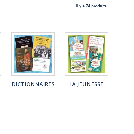
Il y a 74 produits.
DICTIONNAIRES
LA JEUNESSE