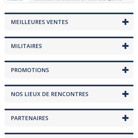
MEILLEURES VENTES
MILITAIRES
PROMOTIONS
NOS LIEUX DE RENCONTRES
PARTENAIRES