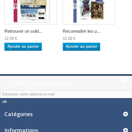
Retrouver un sold...
Reconnaître les u...
12,00 €
12,00 €
Ajouter au panier
Ajouter au panier
LETTRE D'INFORMATIONS
ok
Catégories
Informations