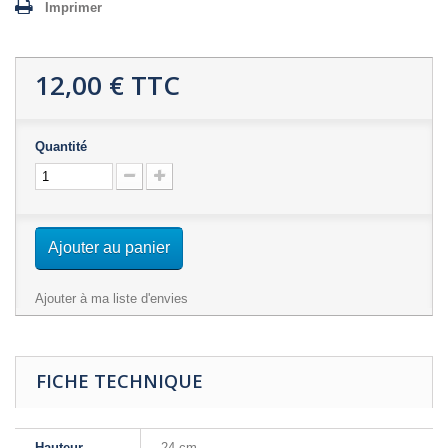
Imprimer
12,00 €
TTC
Quantité
Ajouter au panier
Ajouter à ma liste d'envies
FICHE TECHNIQUE
Hauteur
24 cm