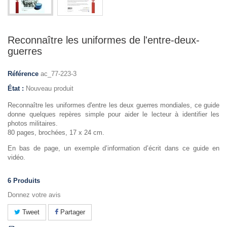
Reconnaître les uniformes de l'entre-deux-
guerres
Référence
ac_77-223-3
État :
Nouveau produit
Reconnaître les uniformes d'entre les deux guerres mondiales, ce guide
donne quelques repères simple pour aider le lecteur à identifier les
photos militaires.
80 pages, brochées, 17 x 24 cm.
En bas de page, un exemple d’information d’écrit dans ce guide en
vidéo.
6
Produits
Donnez votre avis
Tweet
Partager