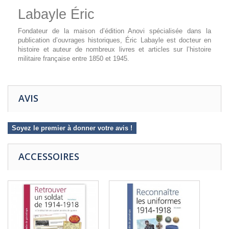
Labayle Éric
Fondateur de la maison d’édition Anovi spécialisée dans la
publication d’ouvrages historiques, Éric Labayle est docteur en
histoire et auteur de nombreux livres et articles sur l’histoire
militaire française entre 1850 et 1945.
AVIS
Soyez le premier à donner votre avis !
ACCESSOIRES