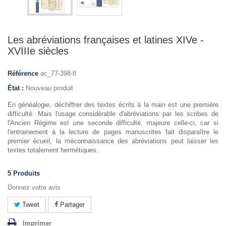
Les abréviations françaises et latines XIVe -
XVIIIe siècles
Référence
ac_77-398-8
État :
Nouveau produit
En généalogie, déchiffrer des textes écrits à la main est une première
difficulté. Mais l'usage considérable d'abréviations par les scribes de
l'Ancien Régime est une seconde difficulté, majeure celle-ci, car si
l'entrainement à la lecture de pages manuscrites fait disparaître le
premier écueil, la méconnaissance des abréviations peut laisser les
textes totalement hermétiques.
5
Produits
Donnez votre avis
Tweet
Partager
Imprimer