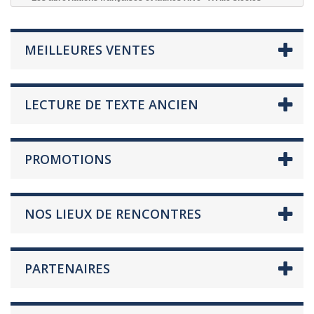
MEILLEURES VENTES
LECTURE DE TEXTE ANCIEN
PROMOTIONS
NOS LIEUX DE RENCONTRES
PARTENAIRES