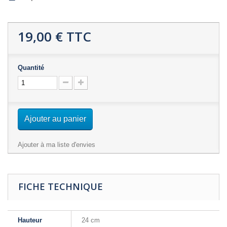
19,00 €
TTC
Quantité
Ajouter au panier
Ajouter à ma liste d'envies
FICHE TECHNIQUE
Hauteur
24 cm