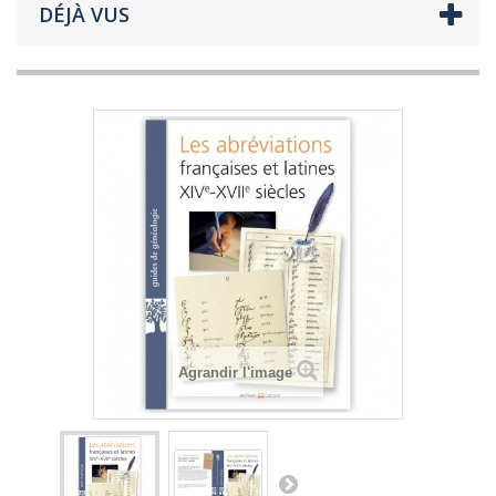
DÉJÀ VUS
Agrandir l'image