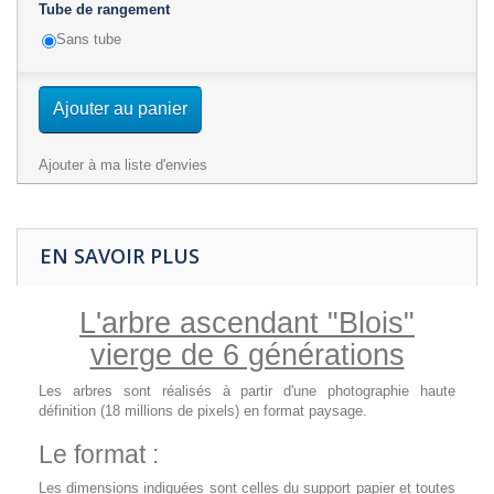
Tube de rangement
Sans tube
Ajouter au panier
Ajouter à ma liste d'envies
EN SAVOIR PLUS
L'arbre ascendant
"Blois"
vierge de 6 générations
Les arbres sont réalisés à partir d'une photographie haute
définition (18 millions de pixels) en format paysage.
Le format :
Les dimensions indiquées sont celles du support papier et toutes