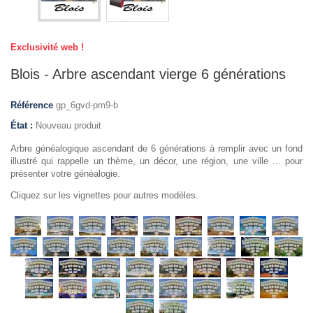
Exclusivité web !
Blois - Arbre ascendant vierge 6 générations
Référence
gp_6gvd-pm9-b
État :
Nouveau produit
Arbre généalogique ascendant de 6 générations à remplir avec un fond
illustré qui rappelle un thème, un décor, une région, une ville ... pour
présenter votre généalogie.
Cliquez sur les vignettes pour autres modèles.