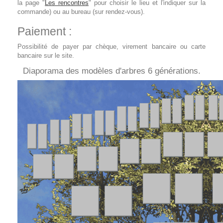
la page "
Les rencontres
" pour choisir le lieu et l'indiquer sur la
commande) ou au bureau (sur rendez-vous).
Paiement :
Possibilité de payer par chèque, virement bancaire ou carte
bancaire sur le site.
Diaporama des modèles d'arbres 6 générations.