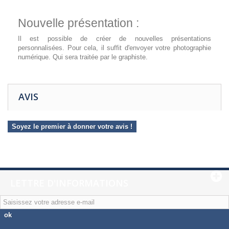
Nouvelle présentation :
Il est possible de créer de nouvelles présentations
personnalisées. Pour cela, il suffit d'envoyer votre photographie
numérique. Qui sera traitée par le graphiste.
AVIS
Soyez le premier à donner votre avis !
LETTRE D'INFORMATIONS
ok