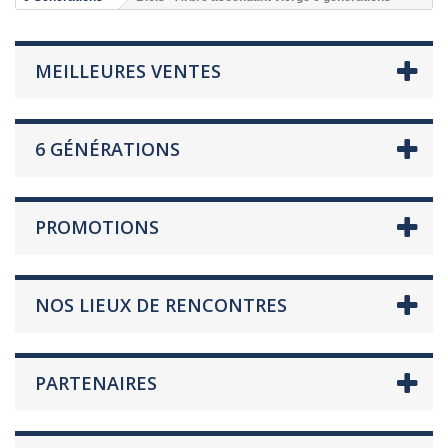
MEILLEURES VENTES
6 GÉNÉRATIONS
PROMOTIONS
NOS LIEUX DE RENCONTRES
PARTENAIRES