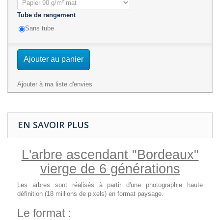
Tube de rangement
Sans tube
Ajouter au panier
Ajouter à ma liste d'envies
EN SAVOIR PLUS
L'arbre ascendant
"Bordeaux"
vierge de 6 générations
Les arbres sont réalisés à partir d'une photographie haute
définition (18 millions de pixels) en format paysage.
Le format :