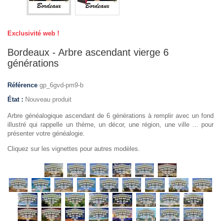
Exclusivité web !
Bordeaux - Arbre ascendant vierge 6
générations
Référence
gp_6gvd-pm9-b
État :
Nouveau produit
Arbre généalogique ascendant de 6 générations à remplir avec un fond
illustré qui rappelle un thème, un décor, une région, une ville ... pour
présenter votre généalogie.
Cliquez sur les vignettes pour autres modèles.