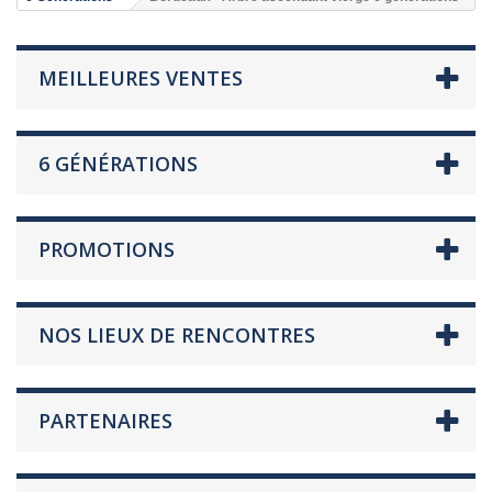
MEILLEURES VENTES
6 GÉNÉRATIONS
PROMOTIONS
NOS LIEUX DE RENCONTRES
PARTENAIRES