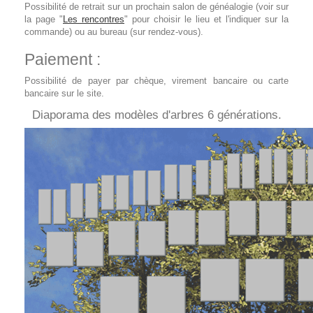
Possibilité de retrait sur un prochain salon de généalogie (voir sur
la page "
Les rencontres
" pour choisir le lieu et l'indiquer sur la
commande) ou au bureau (sur rendez-vous).
Paiement :
Possibilité de payer par chèque, virement bancaire ou carte
bancaire sur le site.
Diaporama des modèles d'arbres 6 générations.