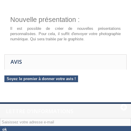
Nouvelle présentation :
Il est possible de créer de nouvelles présentations
personnalisées. Pour cela, il suffit d'envoyer votre photographie
numérique. Qui sera traitée par le graphiste.
AVIS
Soyez le premier à donner votre avis !
LETTRE D'INFORMATIONS
ok