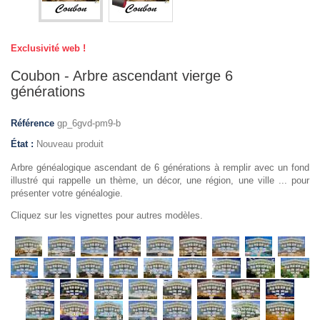
Exclusivité web !
Coubon - Arbre ascendant vierge 6
générations
Référence
gp_6gvd-pm9-b
État :
Nouveau produit
Arbre généalogique ascendant de 6 générations à remplir avec un fond
illustré qui rappelle un thème, un décor, une région, une ville ... pour
présenter votre généalogie.
Cliquez sur les vignettes pour autres modèles.