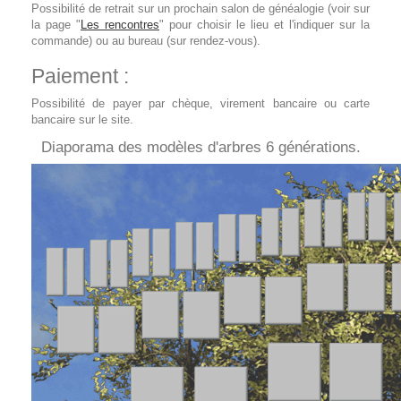
Possibilité de retrait sur un prochain salon de généalogie (voir sur
la page "
Les rencontres
" pour choisir le lieu et l'indiquer sur la
commande) ou au bureau (sur rendez-vous).
Paiement :
Possibilité de payer par chèque, virement bancaire ou carte
bancaire sur le site.
Diaporama des modèles d'arbres 6 générations.