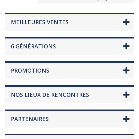
MEILLEURES VENTES
6 GÉNÉRATIONS
PROMOTIONS
NOS LIEUX DE RENCONTRES
PARTENAIRES