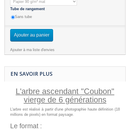
Tube de rangement
Sans tube
Ajouter au panier
Ajouter à ma liste d'envies
EN SAVOIR PLUS
L'arbre ascendant
"Coubon"
vierge de 6 générations
L'arbre est réalisé à partir d'une photographie haute définition (18
millions de pixels) en format paysage.
Le format :