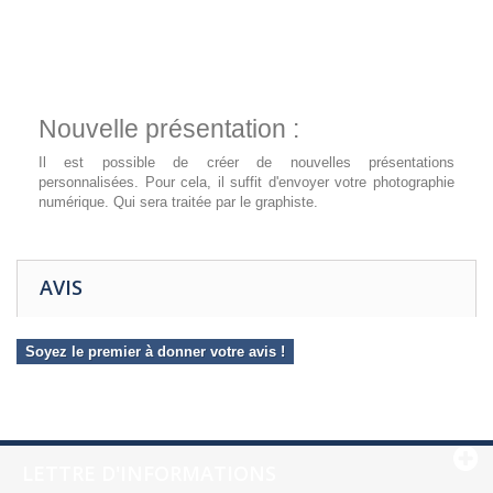
Nouvelle présentation :
Il est possible de créer de nouvelles présentations
personnalisées. Pour cela, il suffit d'envoyer votre photographie
numérique. Qui sera traitée par le graphiste.
AVIS
Soyez le premier à donner votre avis !
LETTRE D'INFORMATIONS