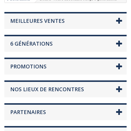
MEILLEURES VENTES
6 GÉNÉRATIONS
PROMOTIONS
NOS LIEUX DE RENCONTRES
PARTENAIRES