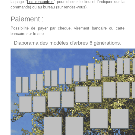
la page "
Les rencontres
" pour choisir le lieu et l'indiquer sur la
commande) ou au bureau (sur rendez-vous).
Paiement :
Possibilité de payer par chèque, virement bancaire ou carte
bancaire sur le site.
Diaporama des modèles d'arbres 6 générations.