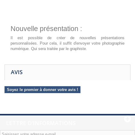
Nouvelle présentation :
Il est possible de créer de nouvelles présentations
personnalisées. Pour cela, il suffit d'envoyer votre photographie
numérique. Qui sera traitée par le graphiste.
AVIS
Soyez le premier à donner votre avis !
LETTRE D'INFORMATIONS