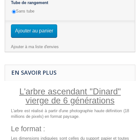
Tube de rangement
Sans tube
Ajouter au panier
Ajouter à ma liste d'envies
EN SAVOIR PLUS
L'arbre ascendant
"Dinard"
vierge de 6 générations
L'arbre est réalisé à partir d'une photographie haute définition (18
millions de pixels) en format paysage.
Le format :
Les dimensions indiquées sont celles du support papier et toutes