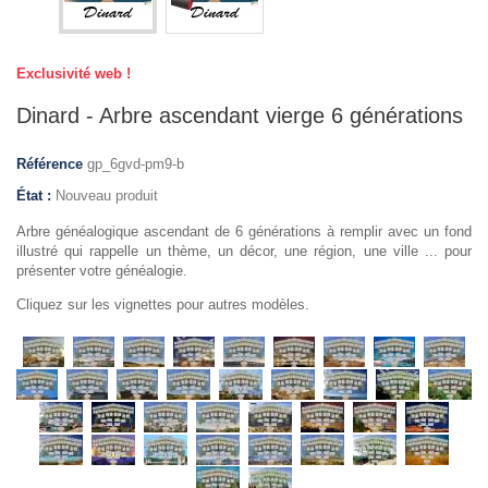
Exclusivité web !
Dinard - Arbre ascendant vierge 6 générations
Référence
gp_6gvd-pm9-b
État :
Nouveau produit
Arbre généalogique ascendant de 6 générations à remplir avec un fond
illustré qui rappelle un thème, un décor, une région, une ville ... pour
présenter votre généalogie.
Cliquez sur les vignettes pour autres modèles.