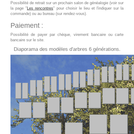
Possibilité de retrait sur un prochain salon de généalogie (voir sur
la page "
Les rencontres
" pour choisir le lieu et l'indiquer sur la
commande) ou au bureau (sur rendez-vous).
Paiement :
Possibilité de payer par chèque, virement bancaire ou carte
bancaire sur le site.
Diaporama des modèles d'arbres 6 générations.