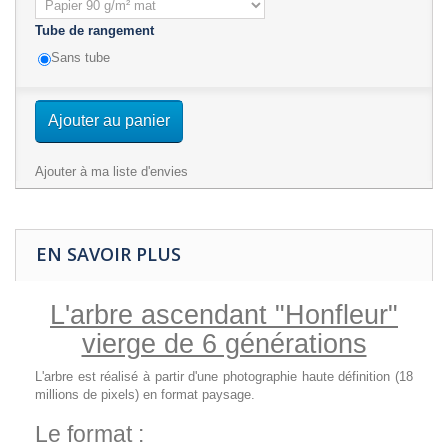
Tube de rangement
Sans tube
Ajouter au panier
Ajouter à ma liste d'envies
EN SAVOIR PLUS
L'arbre ascendant
"Honfleur"
vierge de 6 générations
L'arbre est réalisé à partir d'une photographie haute définition (18
millions de pixels) en format paysage.
Le format :