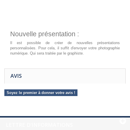
Nouvelle présentation :
Il est possible de créer de nouvelles présentations
personnalisées. Pour cela, il suffit d'envoyer votre photographie
numérique. Qui sera traitée par le graphiste.
AVIS
Soyez le premier à donner votre avis !
LETTRE D'INFORMATIONS