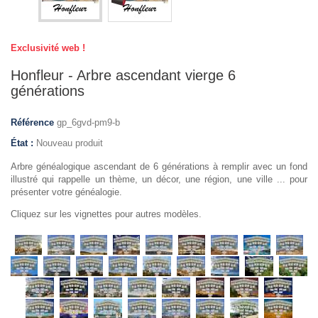
Exclusivité web !
Honfleur - Arbre ascendant vierge 6
générations
Référence
gp_6gvd-pm9-b
État :
Nouveau produit
Arbre généalogique ascendant de 6 générations à remplir avec un fond
illustré qui rappelle un thème, un décor, une région, une ville ... pour
présenter votre généalogie.
Cliquez sur les vignettes pour autres modèles.