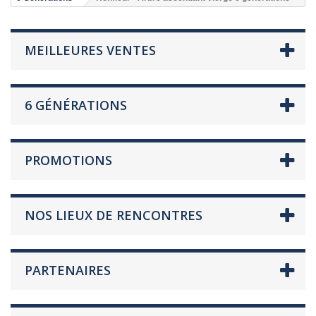
MEILLEURES VENTES
6 GÉNÉRATIONS
PROMOTIONS
NOS LIEUX DE RENCONTRES
PARTENAIRES