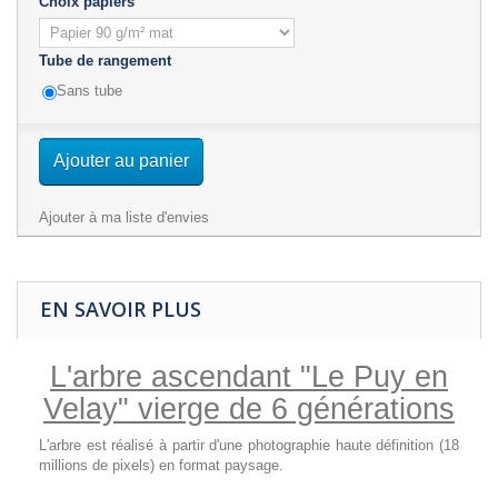
Choix papiers
Tube de rangement
Sans tube
Ajouter au panier
Ajouter à ma liste d'envies
EN SAVOIR PLUS
L'arbre ascendant
"Le Puy en
Velay"
vierge de 6 générations
L'arbre est réalisé à partir d'une photographie haute définition (18
millions de pixels) en format paysage.