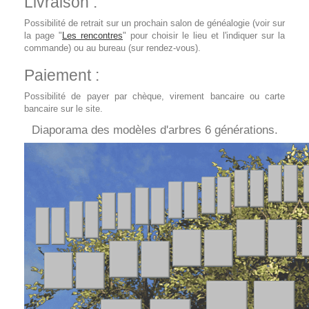
Livraison :
Possibilité de retrait sur un prochain salon de généalogie (voir sur
la page "
Les rencontres
" pour choisir le lieu et l'indiquer sur la
commande) ou au bureau (sur rendez-vous).
Paiement :
Possibilité de payer par chèque, virement bancaire ou carte
bancaire sur le site.
Diaporama des modèles d'arbres 6 générations.