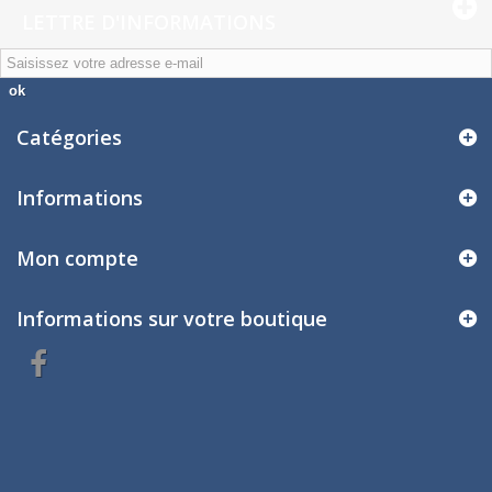
LETTRE D'INFORMATIONS
ok
Catégories
Informations
Mon compte
Informations sur votre boutique