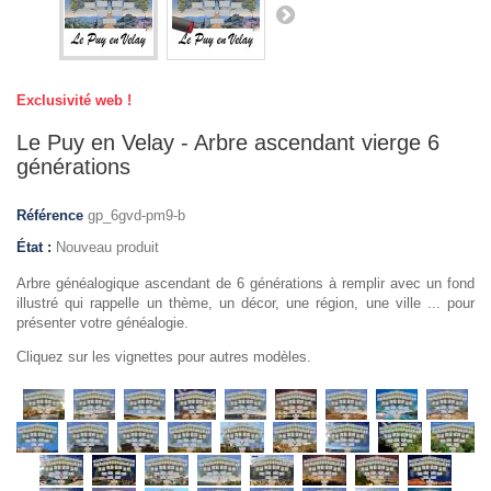
Exclusivité web !
Le Puy en Velay - Arbre ascendant vierge 6
générations
Référence
gp_6gvd-pm9-b
État :
Nouveau produit
Arbre généalogique ascendant de 6 générations à remplir avec un fond
illustré qui rappelle un thème, un décor, une région, une ville ... pour
présenter votre généalogie.
Cliquez sur les vignettes pour autres modèles.