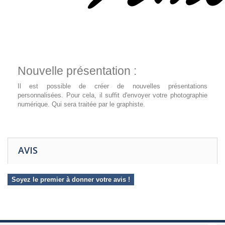
Nouvelle présentation :
Il est possible de créer de nouvelles présentations
personnalisées. Pour cela, il suffit d'envoyer votre photographie
numérique. Qui sera traitée par le graphiste.
AVIS
Soyez le premier à donner votre avis !