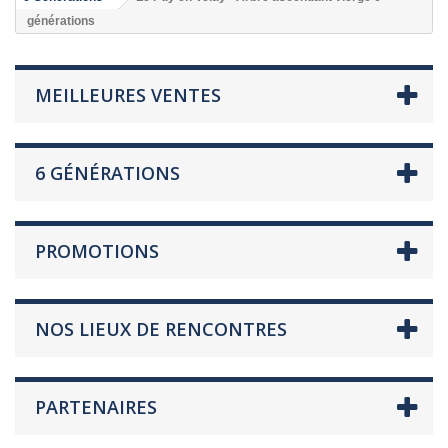
générations
MEILLEURES VENTES
6 GÉNÉRATIONS
PROMOTIONS
NOS LIEUX DE RENCONTRES
PARTENAIRES