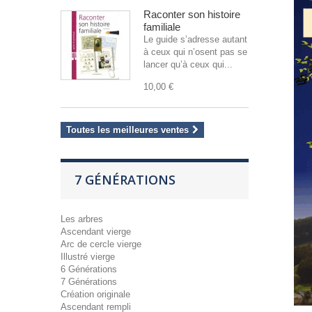
Raconter son histoire
familiale
Le guide s’adresse autant
à ceux qui n’osent pas se
lancer qu’à ceux qui...
10,00 €
Toutes les meilleures ventes
7 GÉNÉRATIONS
Les arbres
Ascendant vierge
Arc de cercle vierge
Illustré vierge
6 Générations
7 Générations
Création originale
Ascendant rempli