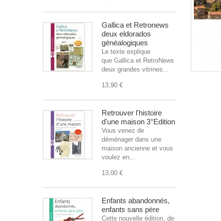
Gallica et Retronews
deux eldorados
généalogiques
Le texte explique
que Gallica et RetroNews sont
deux grandes vitrines...
13,90 €
Retrouver l'histoire
d'une maison 3°Edition
Vous venez de
déménager dans une
maison ancienne et vous
voulez en...
13,00 €
Enfants abandonnés,
enfants sans père
Cette nouvelle édition, de