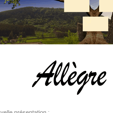
velle présentation :