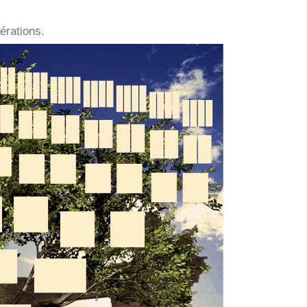
érations.