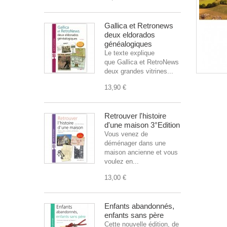
Gallica et Retronews
deux eldorados
généalogiques
Le texte explique
que Gallica et RetroNews sont
deux grandes vitrines...
13,90 €
Retrouver l'histoire
d'une maison 3°Edition
Vous venez de
déménager dans une
maison ancienne et vous
voulez en...
13,00 €
Enfants abandonnés,
enfants sans père
Cette nouvelle édition, de