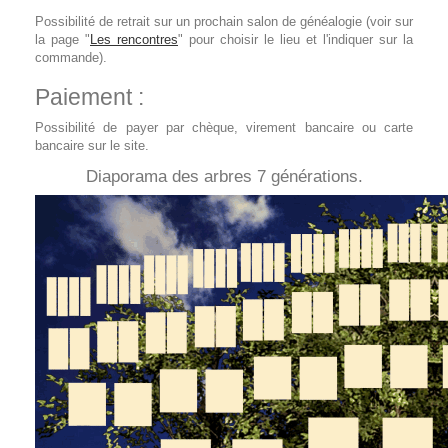
Possibilité de retrait sur un prochain salon de généalogie (voir sur
la page "
Les rencontres
" pour choisir le lieu et l'indiquer sur la
commande).
Paiement :
Possibilité de payer par chèque, virement bancaire ou carte
bancaire sur le site.
Diaporama des arbres 7 générations.