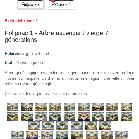
Exclusivité web !
Polignac 1 - Arbre ascendant vierge 7
générations
Référence
gp_7gvd-pm9-b
État :
Nouveau produit
Arbre généalogique ascendant de 7 générations à remplir avec un fond
illustré qui rappelle un thème, un décor, une région, une ville ... pour
présenter votre généalogie.
Cliquez sur les vignettes pour autres modèles.
.