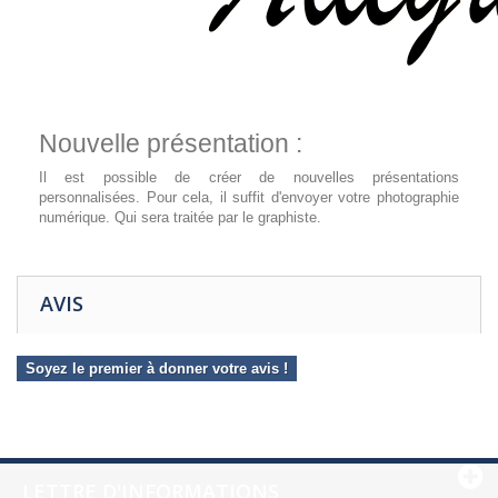
Nouvelle présentation :
Il est possible de créer de nouvelles présentations
personnalisées. Pour cela, il suffit d'envoyer votre photographie
numérique. Qui sera traitée par le graphiste.
AVIS
Soyez le premier à donner votre avis !
LETTRE D'INFORMATIONS