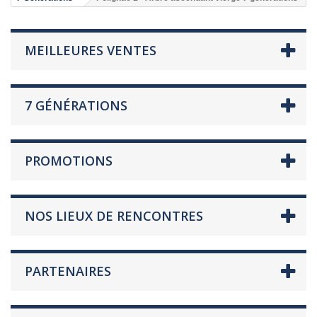
MEILLEURES VENTES
7 GÉNÉRATIONS
PROMOTIONS
NOS LIEUX DE RENCONTRES
PARTENAIRES