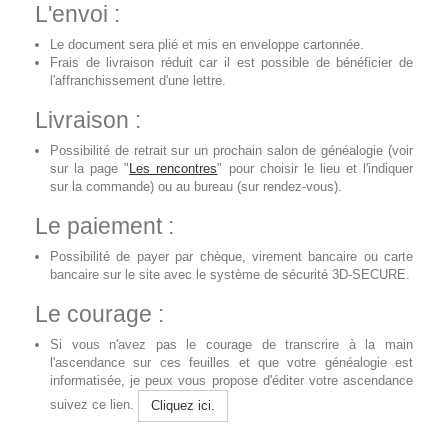
L'envoi :
Le document sera plié et mis en enveloppe cartonnée.
Frais de livraison réduit car il est possible de bénéficier de
l'affranchissement d'une lettre.
Livraison :
Possibilité de retrait sur un prochain salon de généalogie (voir
sur la page "
Les rencontres
" pour choisir le lieu et l'indiquer
sur la commande) ou au bureau (sur rendez-vous).
Le paiement :
Possibilité de payer par chèque, virement bancaire ou carte
bancaire sur le site avec le système de sécurité 3D-SECURE.
Le courage :
Si vous n'avez pas le courage de transcrire à la main
l'ascendance sur ces feuilles et que votre généalogie est
informatisée, je peux vous propose d'éditer votre ascendance
suivez ce lien.
Cliquez ici.