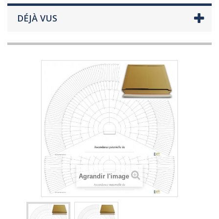
DÉJÀ VUS
Agrandir l'image