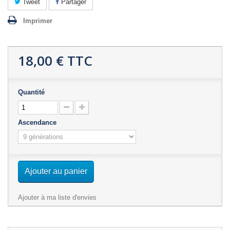
Tweet
Partager
Imprimer
18,00 €
TTC
Quantité
Ascendance
Ajouter au panier
Ajouter à ma liste d'envies