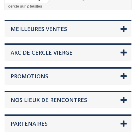
cercle sur 2 feuilles
MEILLEURES VENTES
ARC DE CERCLE VIERGE
PROMOTIONS
NOS LIEUX DE RENCONTRES
PARTENAIRES