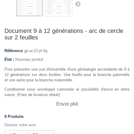
Document 9 à 12 générations - arc de cercle
sur 2 feuilles
Référence
gp-ac23-pl-9g
État :
Nouveau produit
Pour présenter une vue d'ensemble d'une généalogie ascendante de 9 à
12 générations sur deux feuilles. Une feuille pour la branche paternelle
et une autre pour la branche maternelle.
Conditionné sous enveloppe cartonnée et possibilité d'envoi en lettre
suivie. (Frais de livraison réduit)
Envoi plié
8
Produits
Donnez votre avis