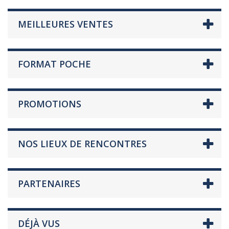
MEILLEURES VENTES
FORMAT POCHE
PROMOTIONS
NOS LIEUX DE RENCONTRES
PARTENAIRES
DÉJÀ VUS