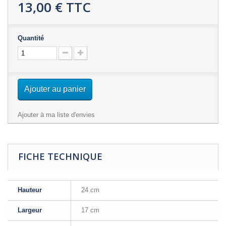
13,00 €
TTC
Quantité
Ajouter au panier
Ajouter à ma liste d'envies
FICHE TECHNIQUE
Hauteur
24 cm
Largeur
17 cm