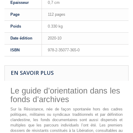
Epaisseur
0,7 cm
Page
112 pages
Poids
0.330 kg
Date édition
2020-10
ISBN
978-2-35077-365-0
EN SAVOIR PLUS
Le guide d’orientation dans les
fonds d’archives
Sur la Résistance, née de façon spontanée hors des cadres
politiques, militaires ou syndicaux traditionnels et par définition
clandestine, les fonds documentaires sont aussi dispersés et
multiples que les parcours individuels l’ont été. Les premiers
dossiers de résistants constitués à la Libération, consultables au