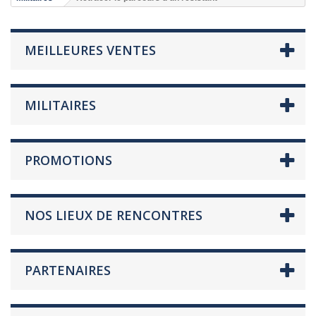
MEILLEURES VENTES
MILITAIRES
PROMOTIONS
NOS LIEUX DE RENCONTRES
PARTENAIRES