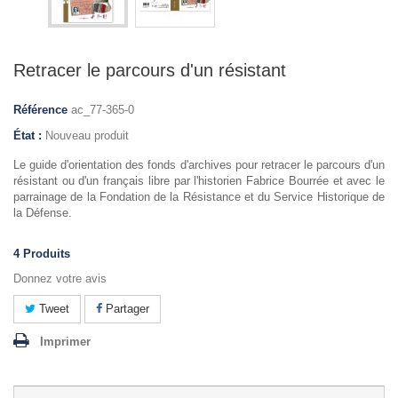
Retracer le parcours d'un résistant
Référence
ac_77-365-0
État :
Nouveau produit
Le guide d'orientation des fonds d'archives pour retracer le parcours d'un
résistant ou d'un français libre par l'historien Fabrice Bourrée et avec le
parrainage de la Fondation de la Résistance et du Service Historique de
la Défense.
4
Produits
Donnez votre avis
Tweet
Partager
Imprimer