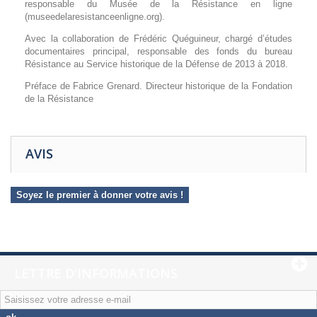
responsable du Musée de la Résistance en ligne
(museedelaresistanceenligne.org).
Avec la collaboration de Frédéric Quéguineur, chargé d’études
documentaires principal, responsable des fonds du bureau
Résistance au Service historique de la Défense de 2013 à 2018.
Préface de Fabrice Grenard. Directeur historique de la Fondation
de la Résistance
AVIS
Soyez le premier à donner votre avis !
LETTRE D'INFORMATIONS