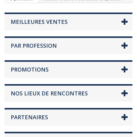
MEILLEURES VENTES
PAR PROFESSION
PROMOTIONS
NOS LIEUX DE RENCONTRES
PARTENAIRES