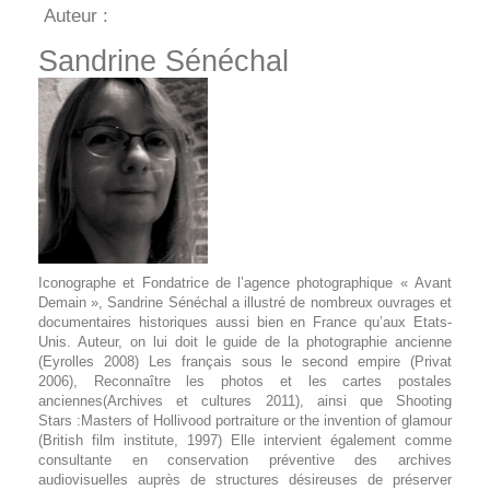
Auteur :
Sandrine Sénéchal
Iconographe et Fondatrice de l’agence photographique « Avant
Demain », Sandrine Sénéchal a illustré de nombreux ouvrages et
documentaires historiques aussi bien en France qu’aux Etats-
Unis. Auteur, on lui doit
le guide de la photographie ancienne
(
Eyrolles 2008
) Les français sous le second empire
(Privat
2006)
, Reconnaître les photos et les cartes postales
anciennes(
Archives et cultures 2011), ainsi que
Shooting
Stars :Masters of Hollivood portraiture or the invention of glamour
(British film institute, 1997) Elle intervient également comme
consultante en conservation préventive des archives
audiovisuelles auprès de structures désireuses de préserver