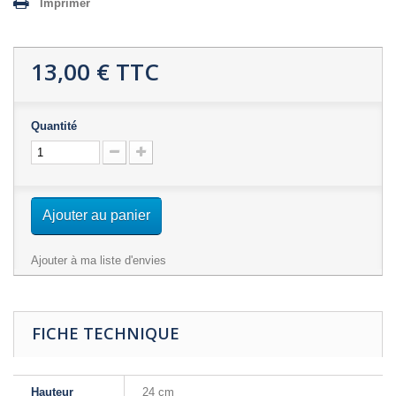
Imprimer
13,00 €
TTC
Quantité
Ajouter au panier
Ajouter à ma liste d'envies
FICHE TECHNIQUE
Hauteur
24 cm