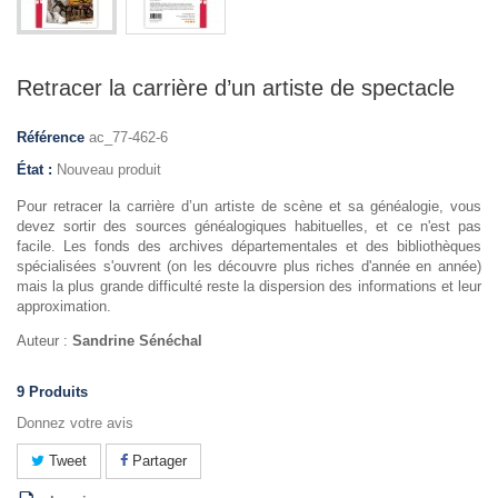
Retracer la carrière d’un artiste de spectacle
Référence
ac_77-462-6
État :
Nouveau produit
Pour retracer la carrière d’un artiste de scène et sa généalogie, vous
devez sortir des sources généalogiques habituelles, et ce n'est pas
facile. Les fonds des archives départementales et des bibliothèques
spécialisées s'ouvrent (on les découvre plus riches d'année en année)
mais la plus grande difficulté reste la dispersion des informations et leur
approximation.
Auteur :
Sandrine Sénéchal
9
Produits
Donnez votre avis
Tweet
Partager