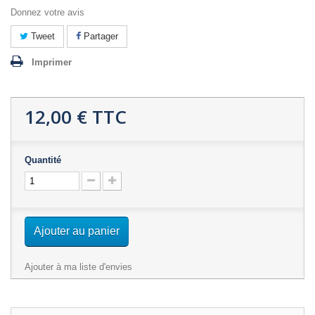
Donnez votre avis
Tweet
Partager
Imprimer
12,00 €
TTC
Quantité
Ajouter au panier
Ajouter à ma liste d'envies