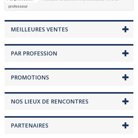
professeur
MEILLEURES VENTES
PAR PROFESSION
PROMOTIONS
NOS LIEUX DE RENCONTRES
PARTENAIRES