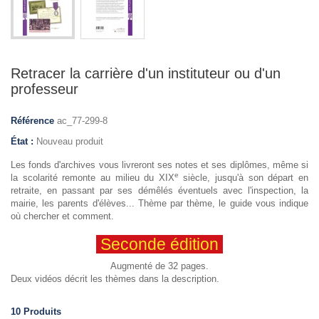
Retracer la carrière d'un instituteur ou d'un
professeur
Référence
ac_77-299-8
État :
Nouveau produit
Les fonds d'archives vous livreront ses notes et ses diplômes, même si
e
la scolarité remonte au milieu du XIX
siècle, jusqu'à son départ en
retraite, en passant par ses démêlés éventuels avec l'inspection, la
mairie, les parents d'élèves... Thème par thème, le guide vous indique
où chercher et comment.
Seconde édition
Augmenté de 32 pages.
Deux vidéos décrit les thèmes dans la description.
10
Produits