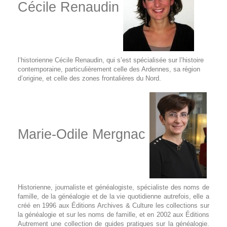
Cécile Renaudin
l’historienne Cécile Renaudin, qui s’est spécialisée sur l’histoire
contemporaine, particulièrement celle des Ardennes, sa région
d’origine, et celle des zones frontalières du Nord.
Marie-Odile Mergnac
Historienne, journaliste et généalogiste, spécialiste des noms de
famille, de la généalogie et de la vie quotidienne autrefois, elle a
créé en 1996 aux Éditions Archives & Culture les collections sur
la généalogie et sur les noms de famille, et en 2002 aux Éditions
Autrement une collection de guides pratiques sur la généalogie.