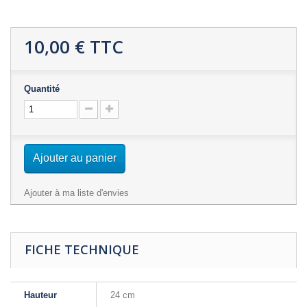
10,00 €
TTC
Quantité
Ajouter au panier
Ajouter à ma liste d'envies
FICHE TECHNIQUE
Hauteur
24 cm