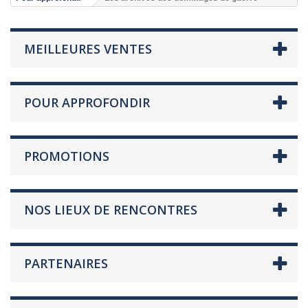
MEILLEURES VENTES
POUR APPROFONDIR
PROMOTIONS
NOS LIEUX DE RENCONTRES
PARTENAIRES