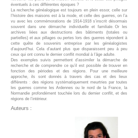
éventuels à ces différentes époques ?
La recherche généalogique est toujours en plein essor, celle sur
l’histoire des maisons est à la mode, et celle des guerres, on l’a
vu avec les commémorations de 1914-1918 s’inscrit désormais
souvent dans une démarche individuelle et familiale. Or les
archives liées aux destructions des bâtiments (totales ou
partielles) et aux pillages ou pertes lors des guerres répondent à
cette quête de souvenirs entreprise par les généalogistes
d’aujourd’hui. Cela d’autant plus que disparaissent peu à peu
ceux qui ont connu le dernier conflit mondial à l’âge adulte.
Des exemples suivis permettent d’assimiler la démarche de
recherche et de comprendre ce qu’il est possible de trouver en
fonction des périodes et des régions. Pour une meilleure
approche, ils sont donnés à travers des cas et des lieux
différents : des régions systématiquement meurtries par toutes
les guerres comme les Ardennes ou le nord de la France, la
Normandie profondément touchée lors du dernier conflit, et des
régions de l’intérieur.
Auteurs :