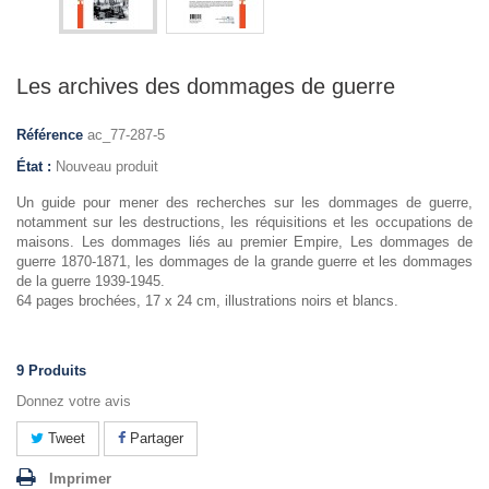
Les archives des dommages de guerre
Référence
ac_77-287-5
État :
Nouveau produit
Un guide pour mener des recherches sur les dommages de guerre,
notamment sur les destructions, les réquisitions et les occupations de
maisons. Les dommages liés au premier Empire, Les dommages de
guerre 1870-1871, les dommages de la grande guerre et les dommages
de la guerre 1939-1945.
64 pages brochées, 17 x 24 cm, illustrations noirs et blancs.
9
Produits
Donnez votre avis
Tweet
Partager
Imprimer