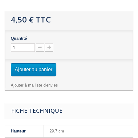
4,50 €
TTC
Quantité
Ajouter au panier
Ajouter à ma liste d'envies
FICHE TECHNIQUE
Hauteur
29.7 cm