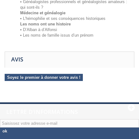
• Généalogistes professionnels et généalogistes amateurs :
qui sont-ils ?
Médecine et généalogie
• L'hémophilie et ses conséquences historiques
Les noms ont une histoire
• D’Alban à d’Alfonsi
• Les noms de famille issus d’un prénom
AVIS
Soyez le premier à donner votre avis !
LETTRE D'INFORMATIONS
ok