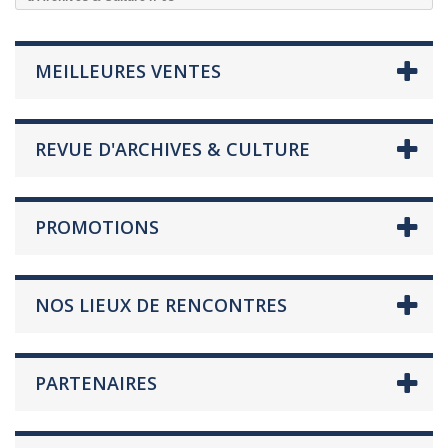
MEILLEURES VENTES
REVUE D'ARCHIVES & CULTURE
PROMOTIONS
NOS LIEUX DE RENCONTRES
PARTENAIRES