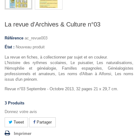
La revue d'Archives & Culture n°03
Référence
ac_revue003
État :
Nouveau produit
La revue en fiches, à collectionner par sujet et en couleur.
L'histoire des rythmes scolaires, Le puisatier, Les naturalisations,
Hémophilie et généalogie, Familles espagnoles, Généalogistes
professionnels et amateurs, Les noms d'Alban à Alfonsi, Les noms
issus d'un prénom.
Revue n°03 Septembre - Octobre 2013, 32 pages 21 x 29,7 cm.
3
Produits
Donnez votre avis
Tweet
Partager
Imprimer