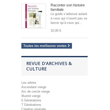
Raconter son histoire
familiale
Le guide s’adresse autant
à ceux qui n’osent pas se
lancer qu’à ceux qui...
10,00 €
Toutes les meilleures ventes
REVUE D'ARCHIVES &
CULTURE
Les arbres
Ascendant vierge
Arc de cercle vierge
Illustré vierge
6 Générations
7 Générations
Création originale