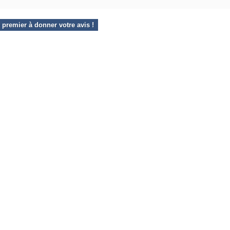
 premier à donner votre avis !