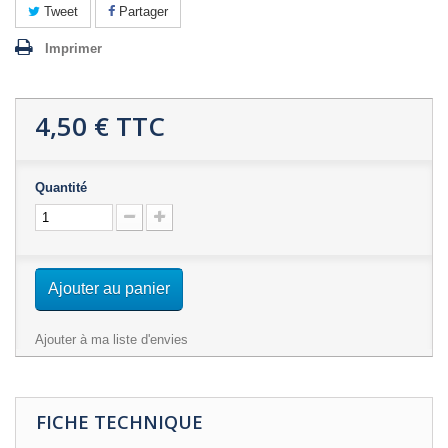
Tweet
Partager
Imprimer
4,50 €
TTC
Quantité
Ajouter au panier
Ajouter à ma liste d'envies
FICHE TECHNIQUE