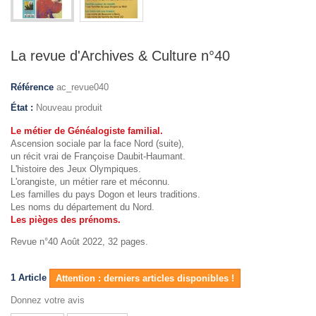
La revue d'Archives & Culture n°40
Référence
ac_revue040
État :
Nouveau produit
Le métier de Généalogiste familial.
Ascension sociale par la face Nord (suite),
un récit vrai de Françoise Daubit-Haumant.
L'histoire des Jeux Olympiques.
L'orangiste, un métier rare et méconnu.
Les familles du pays Dogon et leurs traditions.
Les noms du département du Nord.
Les pièges des prénoms.
Revue n°40 Août 2022, 32 pages.
1
Article
Attention : derniers articles disponibles !
Donnez votre avis