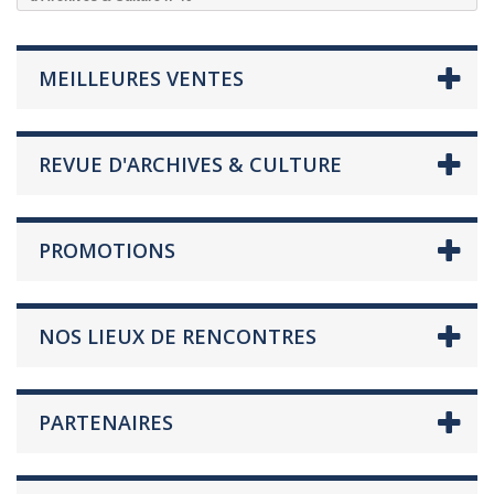
MEILLEURES VENTES
REVUE D'ARCHIVES & CULTURE
PROMOTIONS
NOS LIEUX DE RENCONTRES
PARTENAIRES