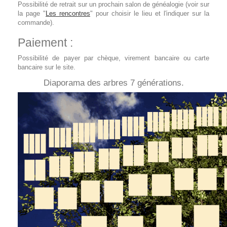
Possibilité de retrait sur un prochain salon de généalogie (voir sur
la page "
Les rencontres
" pour choisir le lieu et l'indiquer sur la
commande).
Paiement :
Possibilité de payer par chèque, virement bancaire ou carte
bancaire sur le site.
Diaporama des arbres 7 générations.