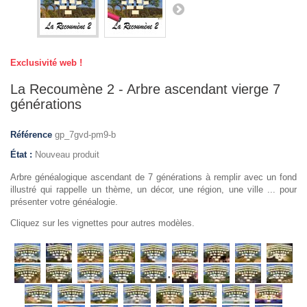
Exclusivité web !
La Recoumène 2 - Arbre ascendant vierge 7
générations
Référence
gp_7gvd-pm9-b
État :
Nouveau produit
Arbre généalogique ascendant de 7 générations à remplir avec un fond
illustré qui rappelle un thème, un décor, une région, une ville ... pour
présenter votre généalogie.
Cliquez sur les vignettes pour autres modèles.
.