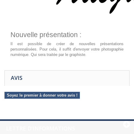
Nouvelle présentation :
Il est possible de créer de nouvelles présentations
personnalisées. Pour cela, il suffit d'envoyer votre photographie
numérique. Qui sera traitée par le graphiste.
AVIS
Soyez le premier à donner votre avis !
LETTRE D'INFORMATIONS