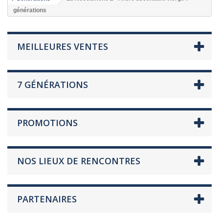
générations
MEILLEURES VENTES
7 GÉNÉRATIONS
PROMOTIONS
NOS LIEUX DE RENCONTRES
PARTENAIRES