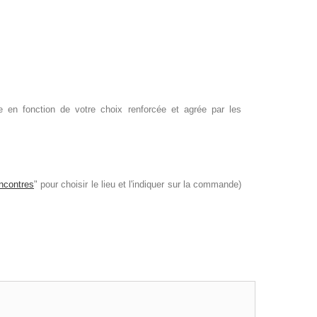
en fonction de votre choix renforcée et agrée par les
ncontres
" pour choisir le lieu et l'indiquer sur la commande)