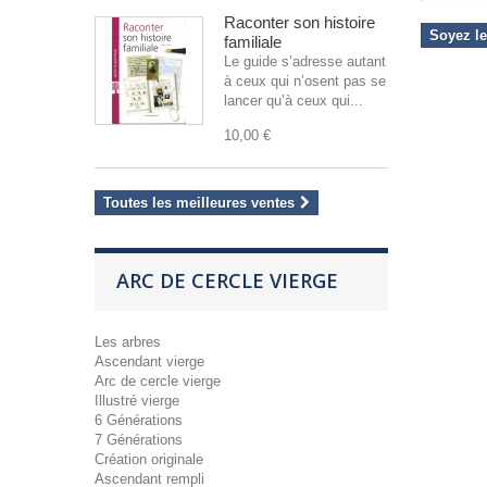
Raconter son histoire
Soyez le
familiale
Le guide s’adresse autant
à ceux qui n’osent pas se
lancer qu’à ceux qui...
10,00 €
Toutes les meilleures ventes
ARC DE CERCLE VIERGE
Les arbres
Ascendant vierge
Arc de cercle vierge
Illustré vierge
6 Générations
7 Générations
Création originale
Ascendant rempli