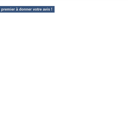
 premier à donner votre avis !