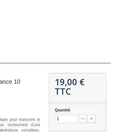
19,00 €
ance 10
TTC
Quantité
laire pour transcrire le
os recherchent d’une
nérations complètes.