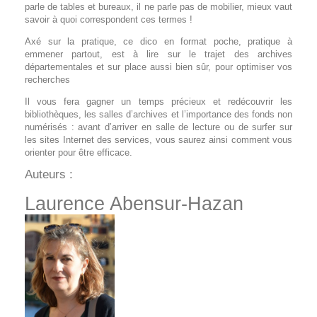
parle de tables et bureaux, il ne parle pas de mobilier, mieux vaut
savoir à quoi correspondent ces termes !
Axé sur la pratique, ce dico en format poche, pratique à
emmener partout, est à lire sur le trajet des archives
départementales et sur place aussi bien sûr, pour optimiser vos
recherches
Il vous fera gagner un temps précieux et redécouvrir les
bibliothèques, les salles d’archives et l’importance des fonds non
numérisés : avant d’arriver en salle de lecture ou de surfer sur
les sites Internet des services, vous saurez ainsi comment vous
orienter pour être efficace.
Auteurs :
Laurence Abensur-Hazan