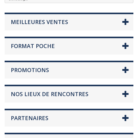
MEILLEURES VENTES
FORMAT POCHE
PROMOTIONS
NOS LIEUX DE RENCONTRES
PARTENAIRES