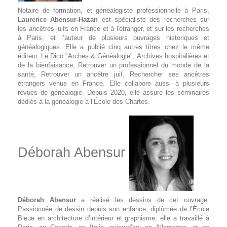
Notaire de formation, et généalogiste professionnelle à Paris,
Laurence Abensur-Hazan
est spécialiste des recherches sur
les ancêtres juifs en France et à l'étranger, et sur les recherches
à Paris, et l’auteur de plusieurs ouvrages historiques et
généalogiques. Elle a publié cinq autres titres chez le même
éditeur,
Le Dico "Arches & Généalogie"
,
Archives hospitalières et
de la bienfaisance, Retrouver un professionnel du monde de la
santé, Retrouver un ancêtre juif, Rechercher ses ancêtres
étrangers venus en France
. Elle collabore aussi à plusieurs
revues de généalogie. Depuis 2020, elle assure les séminaires
dédiés à la généalogie à l’École des Chartes.
Déborah Abensur
Déborah Abensur
a réalisé les dessins de cet ouvrage.
Passionnée de dessin depuis son enfance, diplômée de l’École
Bleue en architecture d’intérieur et graphisme, elle a travaillé à