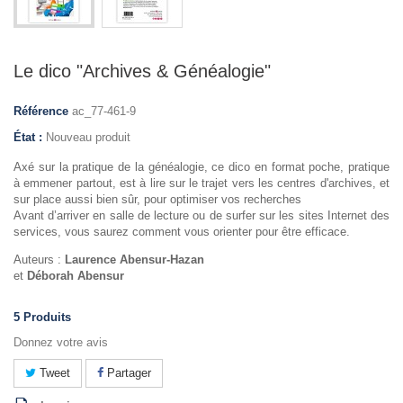
Le dico "Archives & Généalogie"
Référence
ac_77-461-9
État :
Nouveau produit
Axé sur la pratique de la généalogie, ce dico en format poche, pratique
à emmener partout, est à lire sur le trajet vers les centres d'archives, et
sur place aussi bien sûr, pour optimiser vos recherches
Avant d’arriver en salle de lecture ou de surfer sur les sites Internet des
services, vous saurez comment vous orienter pour être efficace.
Auteurs :
Laurence Abensur-Hazan
et
Déborah Abensur
5
Produits
Donnez votre avis
Tweet
Partager