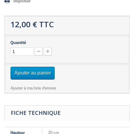
Imprimer
12,00 €
TTC
Quantité
Ajouter au panier
Ajouter à ma liste d'envies
FICHE TECHNIQUE
Hauteur
20 cm