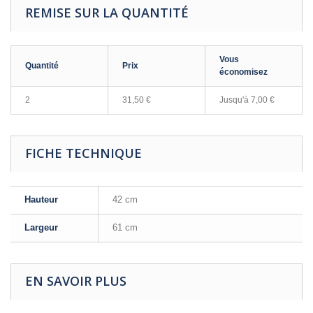
REMISE SUR LA QUANTITÉ
Vous
Quantité
Prix
économisez
2
31,50 €
Jusqu'à 7,00 €
FICHE TECHNIQUE
Hauteur
42 cm
Largeur
61 cm
EN SAVOIR PLUS