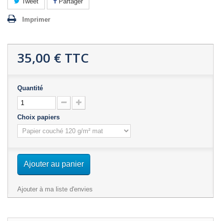
Tweet
Partager
Imprimer
35,00 €
TTC
Quantité
Choix papiers
Ajouter au panier
Ajouter à ma liste d'envies