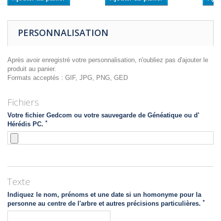
PERSONNALISATION
Après avoir enregistré votre personnalisation, n'oubliez pas d'ajouter le
produit au panier.
Formats acceptés : GIF, JPG, PNG, GED
Fichiers
Votre fichier Gedcom ou votre sauvegarde de Généatique ou d'
*
Hérédis PC.
Texte
Indiquez le nom, prénoms et une date si un homonyme pour la
*
personne au centre de l'arbre et autres précisions particulières.