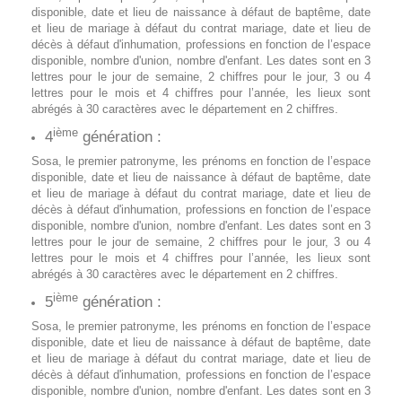
disponible, date et lieu de naissance à défaut de baptême, date
et lieu de mariage à défaut du contrat mariage, date et lieu de
décès à défaut d'inhumation, professions en fonction de l’espace
disponible, nombre d'union, nombre d'enfant. Les dates sont en 3
lettres pour le jour de semaine, 2 chiffres pour le jour, 3 ou 4
lettres pour le mois et 4 chiffres pour l’année, les lieux sont
abrégés à 30 caractères avec le département en 2 chiffres.
ième
4
génération :
Sosa, le premier patronyme, les prénoms en fonction de l’espace
disponible, date et lieu de naissance à défaut de baptême, date
et lieu de mariage à défaut du contrat mariage, date et lieu de
décès à défaut d'inhumation, professions en fonction de l’espace
disponible, nombre d'union, nombre d'enfant. Les dates sont en 3
lettres pour le jour de semaine, 2 chiffres pour le jour, 3 ou 4
lettres pour le mois et 4 chiffres pour l’année, les lieux sont
abrégés à 30 caractères avec le département en 2 chiffres.
ième
5
génération :
Sosa, le premier patronyme, les prénoms en fonction de l’espace
disponible, date et lieu de naissance à défaut de baptême, date
et lieu de mariage à défaut du contrat mariage, date et lieu de
décès à défaut d'inhumation, professions en fonction de l’espace
disponible, nombre d'union, nombre d'enfant. Les dates sont en 3