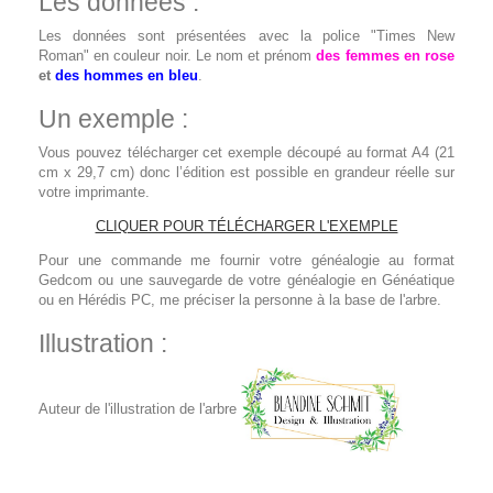
Les données :
Les données sont présentées avec la police "Times New
Roman" en couleur noir. Le nom et prénom
des femmes en rose
et
des hommes en bleu
.
Un exemple :
Vous pouvez télécharger cet exemple découpé au format A4 (21
cm x 29,7 cm) donc l’édition est possible en grandeur réelle sur
votre imprimante.
CLIQUER POUR TÉLÉCHARGER L'EXEMPLE
Pour une commande me fournir votre généalogie au format
Gedcom ou une sauvegarde de votre généalogie en Généatique
ou en Hérédis PC, me préciser la personne à la base de l'arbre.
Illustration :
Auteur de l'illustration de l'arbre