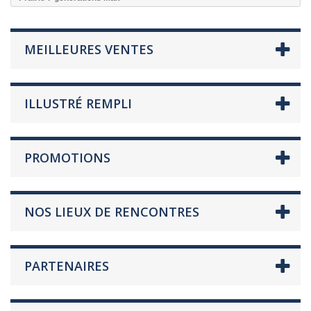
MEILLEURES VENTES
ILLUSTRÉ REMPLI
PROMOTIONS
NOS LIEUX DE RENCONTRES
PARTENAIRES