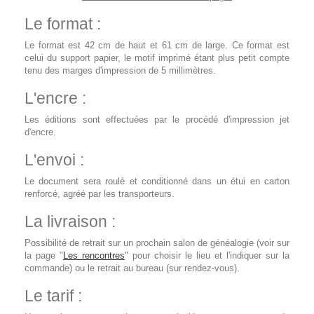
Le format :
Le format est 42 cm de haut et 61 cm de large. Ce format est
celui du support papier, le motif imprimé étant plus petit compte
tenu des marges d'impression de 5 millimètres.
L'encre :
Les éditions sont effectuées par le procédé d'impression jet
d'encre.
L'envoi :
Le document sera roulé et conditionné dans un étui en carton
renforcé, agréé par les transporteurs.
La livraison :
Possibilité de retrait sur un prochain salon de généalogie (voir sur
la page "
Les rencontres
" pour choisir le lieu et l'indiquer sur la
commande) ou le retrait au bureau (sur rendez-vous).
Le tarif :