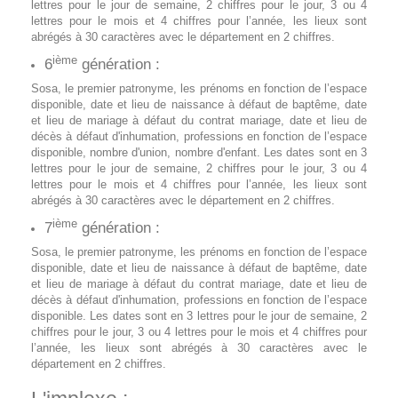
lettres pour le jour de semaine, 2 chiffres pour le jour, 3 ou 4
lettres pour le mois et 4 chiffres pour l’année, les lieux sont
abrégés à 30 caractères avec le département en 2 chiffres.
ième
6
génération :
Sosa, le premier patronyme, les prénoms en fonction de l’espace
disponible, date et lieu de naissance à défaut de baptême, date
et lieu de mariage à défaut du contrat mariage, date et lieu de
décès à défaut d'inhumation, professions en fonction de l’espace
disponible, nombre d'union, nombre d'enfant. Les dates sont en 3
lettres pour le jour de semaine, 2 chiffres pour le jour, 3 ou 4
lettres pour le mois et 4 chiffres pour l’année, les lieux sont
abrégés à 30 caractères avec le département en 2 chiffres.
ième
7
génération :
Sosa, le premier patronyme, les prénoms en fonction de l’espace
disponible, date et lieu de naissance à défaut de baptême, date
et lieu de mariage à défaut du contrat mariage, date et lieu de
décès à défaut d'inhumation, professions en fonction de l’espace
disponible. Les dates sont en 3 lettres pour le jour de semaine, 2
chiffres pour le jour, 3 ou 4 lettres pour le mois et 4 chiffres pour
l’année, les lieux sont abrégés à 30 caractères avec le
département en 2 chiffres.