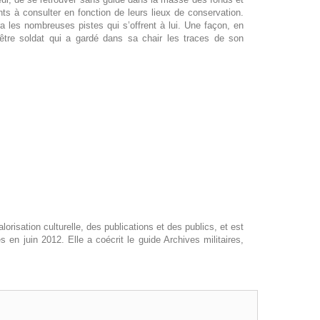
ts à consulter en fonction de leurs lieux de conservation.
a les nombreuses pistes qui s’offrent à lui. Une façon, en
être soldat qui a gardé dans sa chair les traces de son
lorisation culturelle, des publications et des publics, et est
 en juin 2012. Elle a coécrit le guide Archives militaires,