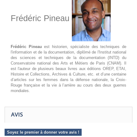
Frédéric Pineau
Frédéric Pineau
est historien, spécialiste des techniques de
l'information et de la documentation, diplômé de l'Institut national
des sciences et techniques de la documentation (INTD) du
Conservatoire national des Arts et Métiers de Paris (CNAM). Il
est l'auteur de plusieurs beaux livres aux éditions OREP, ETAI,
Histoire et Collections, Archives & Culture, etc. et d’une centaine
d’articles sur les femmes dans la défense nationale, la Croix-
Rouge française et la vie à l’arrière au cours des deux guerres
mondiales.
AVIS
Soyez le premier à donner votre avis !