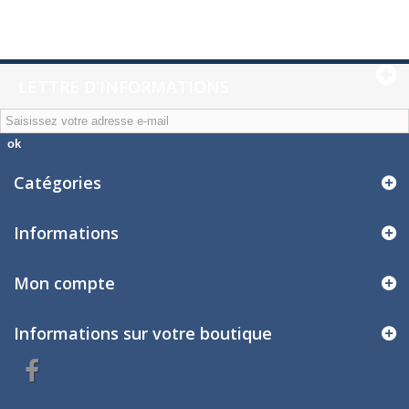
LETTRE D'INFORMATIONS
ok
Catégories
Informations
Mon compte
Informations sur votre boutique