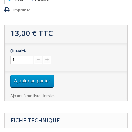
Imprimer
13,00 €
TTC
Quantité
Ajouter au panier
Ajouter à ma liste d'envies
FICHE TECHNIQUE