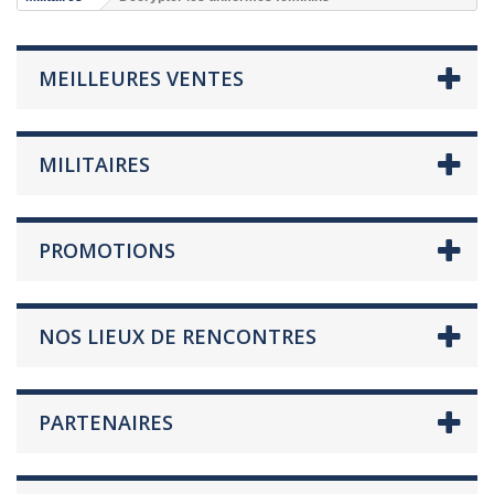
MEILLEURES VENTES
MILITAIRES
PROMOTIONS
NOS LIEUX DE RENCONTRES
PARTENAIRES