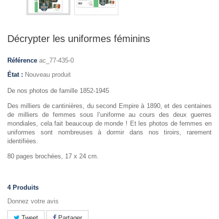
Décrypter les uniformes féminins
Référence
ac_77-435-0
État :
Nouveau produit
De nos photos de famille 1852-1945
Des milliers de cantinières, du second Empire à 1890, et des centaines
de milliers de femmes sous l’uniforme au cours des deux guerres
mondiales, cela fait beaucoup de monde ! Et les photos de femmes en
uniformes sont nombreuses à dormir dans nos tiroirs, rarement
identifiées.
80 pages brochées, 17 x 24 cm.
4
Produits
Donnez votre avis
Tweet
Partager