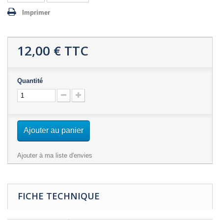
Imprimer
12,00 €
TTC
Quantité
Ajouter au panier
Ajouter à ma liste d'envies
FICHE TECHNIQUE