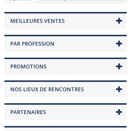
MEILLEURES VENTES
PAR PROFESSION
PROMOTIONS
NOS LIEUX DE RENCONTRES
PARTENAIRES