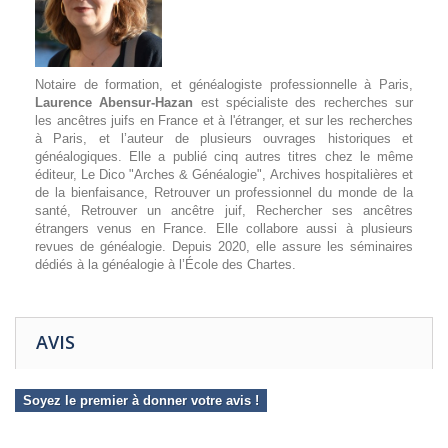
Notaire de formation, et généalogiste professionnelle à Paris,
Laurence Abensur-Hazan
est spécialiste des recherches sur
les ancêtres juifs en France et à l'étranger, et sur les recherches
à Paris, et l’auteur de plusieurs ouvrages historiques et
généalogiques. Elle a publié cinq autres titres chez le même
éditeur,
Le Dico "Arches & Généalogie"
,
Archives hospitalières et
de la bienfaisance, Retrouver un professionnel du monde de la
santé, Retrouver un ancêtre juif, Rechercher ses ancêtres
étrangers venus en France
. Elle collabore aussi à plusieurs
revues de généalogie. Depuis 2020, elle assure les séminaires
dédiés à la généalogie à l’École des Chartes.
AVIS
Soyez le premier à donner votre avis !