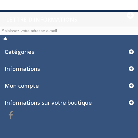
LETTRE D'INFORMATIONS
ok
Catégories
Informations
Mon compte
Informations sur votre boutique