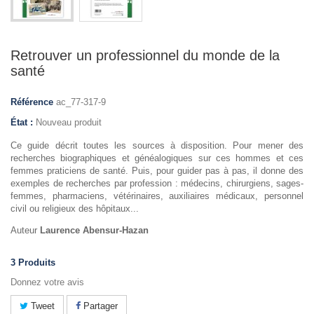
Retrouver un professionnel du monde de la
santé
Référence
ac_77-317-9
État :
Nouveau produit
Ce guide décrit toutes les sources à disposition. Pour mener des
recherches biographiques et généalogiques sur ces hommes et ces
femmes praticiens de santé. Puis, pour guider pas à pas, il donne des
exemples de recherches par profession : médecins, chirurgiens, sages-
femmes, pharmaciens, vétérinaires, auxiliaires médicaux, personnel
civil ou religieux des hôpitaux...
Auteur
Laurence Abensur-Hazan
3
Produits
Donnez votre avis
Tweet
Partager