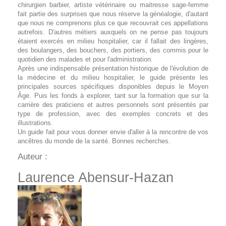
chirurgien barbier, artiste vétérinaire ou maitresse sage-femme
fait partie des surprises que nous réserve la généalogie, d'autant
que nous ne comprenons plus ce que recouvrait ces appellations
autrefois. D'autres métiers auxquels on ne pense pas toujours
étaient exercés en milieu hospitalier, car il fallait des lingères,
des boulangers, des bouchers, des portiers, des commis pour le
quotidien des malades et pour l'administration.
Après une indispensable présentation historique de l'évolution de
la médecine et du milieu hospitalier, le guide présente les
principales sources spécifiques disponibles depuis le Moyen
Âge. Puis les fonds à explorer, tant sur la formation que sur la
carrière des praticiens et autres personnels sont présentés par
type de profession, avec des exemples concrets et des
illustrations.
Un guide fait pour vous donner envie d'aller à la rencontre de vos
ancêtres du monde de la santé. Bonnes recherches.
Auteur :
Laurence Abensur-Hazan