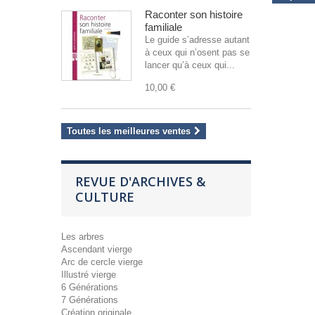
Raconter son histoire
familiale
Le guide s’adresse autant
à ceux qui n’osent pas se
lancer qu’à ceux qui...
10,00 €
Toutes les meilleures ventes
REVUE D'ARCHIVES &
CULTURE
Les arbres
Ascendant vierge
Arc de cercle vierge
Illustré vierge
6 Générations
7 Générations
Création originale