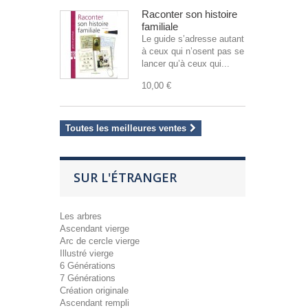
Raconter son histoire
familiale
Le guide s’adresse autant
à ceux qui n’osent pas se
lancer qu’à ceux qui...
10,00 €
Toutes les meilleures ventes
SUR L'ÉTRANGER
Les arbres
Ascendant vierge
Arc de cercle vierge
Illustré vierge
6 Générations
7 Générations
Création originale
Ascendant rempli