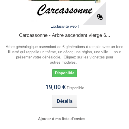
Exclusivité web !
Carcassonne - Arbre ascendant vierge 6...
Arbre généalogique ascendant de 6 générations à remplir avec un fond
illustré qui rappelle un thème, un décor, une région, une ville ... pour
présenter votre généalogie. Cliquez sur les vignettes pour
autres modèles.
Disponible
19,00 €
Disponible
Détails
Ajouter à ma liste d'envies