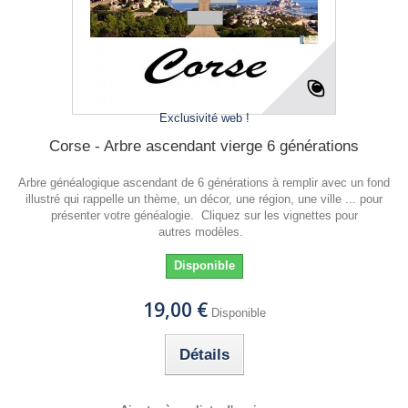
Exclusivité web !
Corse - Arbre ascendant vierge 6 générations
Arbre généalogique ascendant de 6 générations à remplir avec un fond
illustré qui rappelle un thème, un décor, une région, une ville ... pour
présenter votre généalogie. Cliquez sur les vignettes pour
autres modèles.
Disponible
19,00 €
Disponible
Détails