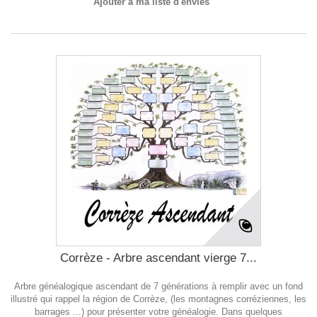
Ajouter à ma liste d'envies
Corrèze - Arbre ascendant vierge 7...
Arbre généalogique ascendant de 7 générations à remplir avec un fond
illustré qui rappel la région de Corrèze, (les montagnes corréziennes, les
barrages ...) pour présenter votre généalogie. Dans quelques