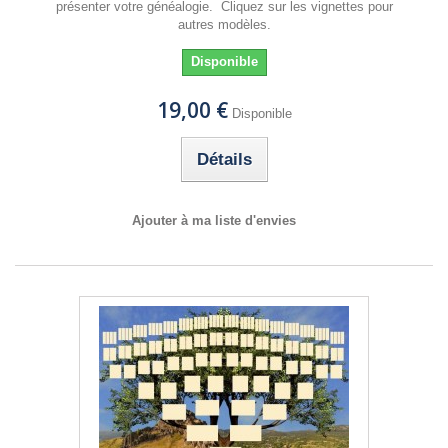
présenter votre généalogie. Cliquez sur les vignettes pour
autres modèles.
Disponible
19,00 €
Disponible
Détails
Ajouter à ma liste d'envies