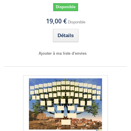
Disponible
19,00 €
Disponible
Détails
Ajouter à ma liste d'envies