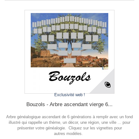
Exclusivité web !
Bouzols - Arbre ascendant vierge 6...
Arbre généalogique ascendant de 6 générations à remplir avec un fond
illustré qui rappelle un thème, un décor, une région, une ville ... pour
présenter votre généalogie. Cliquez sur les vignettes pour
autres modèles.