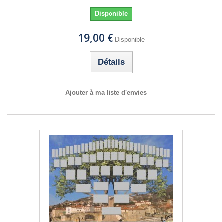
Disponible
19,00 €
Disponible
Détails
Ajouter à ma liste d'envies