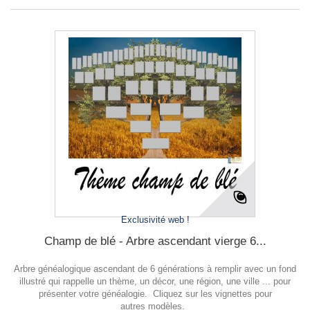
Exclusivité web !
Champ de blé - Arbre ascendant vierge 6...
Arbre généalogique ascendant de 6 générations à remplir avec un fond
illustré qui rappelle un thème, un décor, une région, une ville ... pour
présenter votre généalogie. Cliquez sur les vignettes pour
autres modèles.