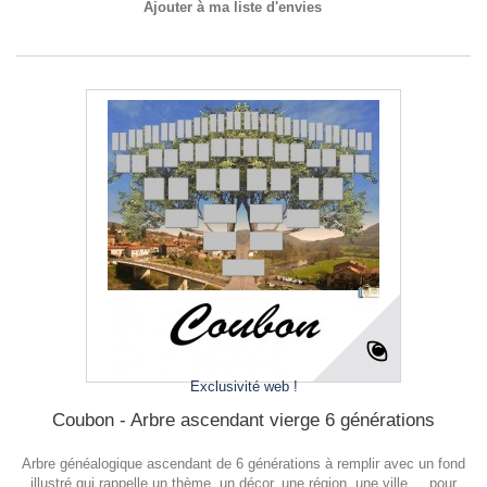
Ajouter à ma liste d'envies
Exclusivité web !
Coubon - Arbre ascendant vierge 6 générations
Arbre généalogique ascendant de 6 générations à remplir avec un fond
illustré qui rappelle un thème, un décor, une région, une ville ... pour