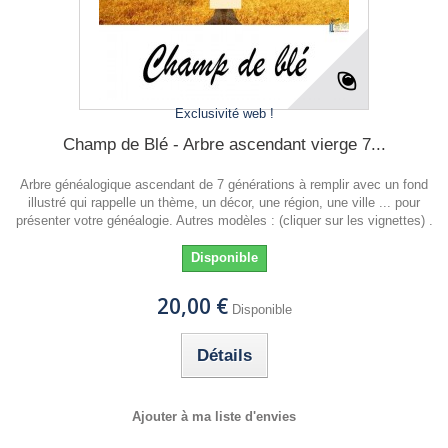
Exclusivité web !
Champ de Blé - Arbre ascendant vierge 7...
Arbre généalogique ascendant de 7 générations à remplir avec un fond
illustré qui rappelle un thème, un décor, une région, une ville ... pour
présenter votre généalogie. Autres modèles : (cliquer sur les vignettes) .
Disponible
20,00 €
Disponible
Détails
Ajouter à ma liste d'envies