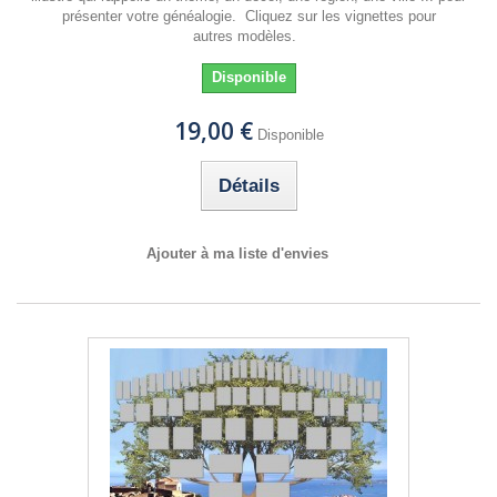
présenter votre généalogie. Cliquez sur les vignettes pour
autres modèles.
Disponible
19,00 €
Disponible
Détails
Ajouter à ma liste d'envies