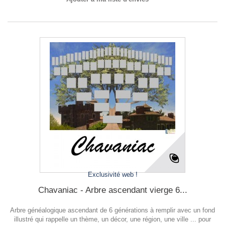
Exclusivité web !
Chavaniac - Arbre ascendant vierge 6...
Arbre généalogique ascendant de 6 générations à remplir avec un fond
illustré qui rappelle un thème, un décor, une région, une ville ... pour