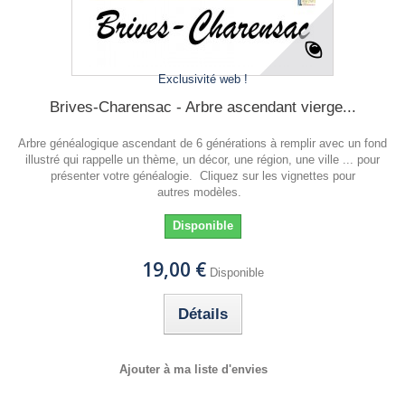
Exclusivité web !
Brives-Charensac - Arbre ascendant vierge...
Arbre généalogique ascendant de 6 générations à remplir avec un fond
illustré qui rappelle un thème, un décor, une région, une ville ... pour
présenter votre généalogie. Cliquez sur les vignettes pour
autres modèles.
Disponible
19,00 €
Disponible
Détails
Ajouter à ma liste d'envies