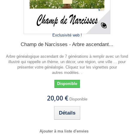
Exclusivité web !
Champ de Narcisses - Arbre ascendant...
Arbre généalogique ascendant de 7 générations à remplir avec un fond
illustré qui rappelle un thème, un décor, une région, une ville ... pour
présenter votre généalogie. Cliquez sur les vignettes pour
autres modèles. .
Disponible
20,00 €
Disponible
Détails
Ajouter à ma liste d'envies