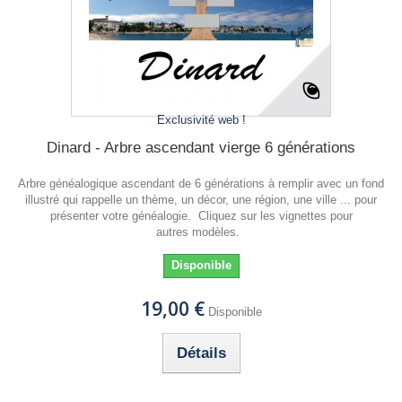
Exclusivité web !
Dinard - Arbre ascendant vierge 6 générations
Arbre généalogique ascendant de 6 générations à remplir avec un fond
illustré qui rappelle un thème, un décor, une région, une ville ... pour
présenter votre généalogie. Cliquez sur les vignettes pour
autres modèles.
Disponible
19,00 €
Disponible
Détails