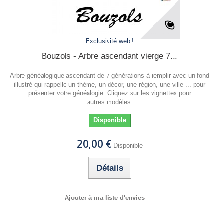
Exclusivité web !
Bouzols - Arbre ascendant vierge 7...
Arbre généalogique ascendant de 7 générations à remplir avec un fond
illustré qui rappelle un thème, un décor, une région, une ville ... pour
présenter votre généalogie. Cliquez sur les vignettes pour
autres modèles.
Disponible
20,00 €
Disponible
Détails
Ajouter à ma liste d'envies