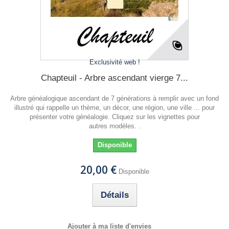
Exclusivité web !
Chapteuil - Arbre ascendant vierge 7...
Arbre généalogique ascendant de 7 générations à remplir avec un fond
illustré qui rappelle un thème, un décor, une région, une ville ... pour
présenter votre généalogie. Cliquez sur les vignettes pour
autres modèles. .
Disponible
20,00 €
Disponible
Détails
Ajouter à ma liste d'envies