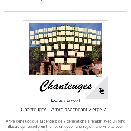
Exclusivité web !
Chanteuges - Arbre ascendant vierge 7...
Arbre généalogique ascendant de 7 générations à remplir avec un fond
illustré qui rappelle un thème, un décor, une région, une ville ... pour