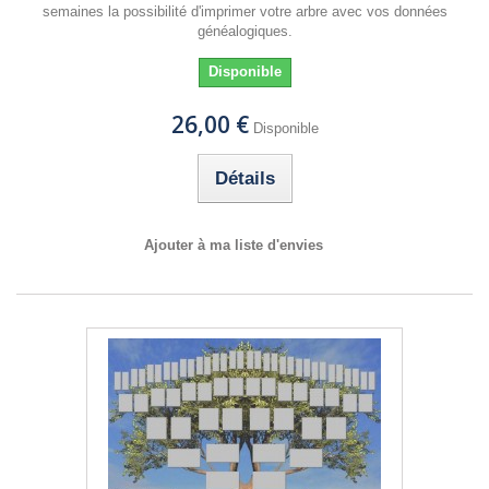
semaines la possibilité d'imprimer votre arbre avec vos données
généalogiques.
Disponible
26,00 €
Disponible
Détails
Ajouter à ma liste d'envies