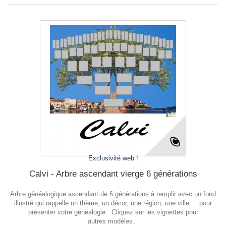
Exclusivité web !
Calvi - Arbre ascendant vierge 6 générations
Arbre généalogique ascendant de 6 générations à remplir avec un fond
illustré qui rappelle un thème, un décor, une région, une ville ... pour
présenter votre généalogie. Cliquez sur les vignettes pour
autres modèles.