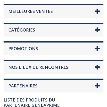
MEILLEURES VENTES
CATÉGORIES
PROMOTIONS
NOS LIEUX DE RENCONTRES
PARTENAIRES
LISTE DES PRODUITS DU
PARTENAIRE GÉNÉAPRIME