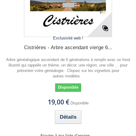
Exclusivité web !
Cistrières - Arbre ascendant vierge 6...
Arbre généalogique ascendant de 6 générations à remplir avec un fond
illustré qui rappelle un thème, un décor, une région, une ville ... pour
présenter votre généalogie. Cliquez sur les vignettes pour
autres modèles.
Disponible
19,00 €
Disponible
Détails
Ajouter à ma liste d'envies