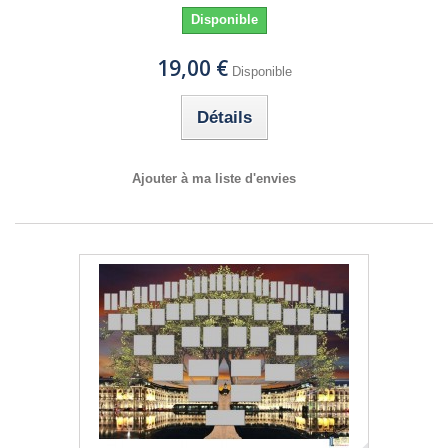
Disponible
19,00 €
Disponible
Détails
Ajouter à ma liste d'envies