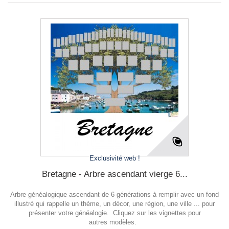
Exclusivité web !
Bretagne - Arbre ascendant vierge 6...
Arbre généalogique ascendant de 6 générations à remplir avec un fond
illustré qui rappelle un thème, un décor, une région, une ville ... pour
présenter votre généalogie. Cliquez sur les vignettes pour
autres modèles.