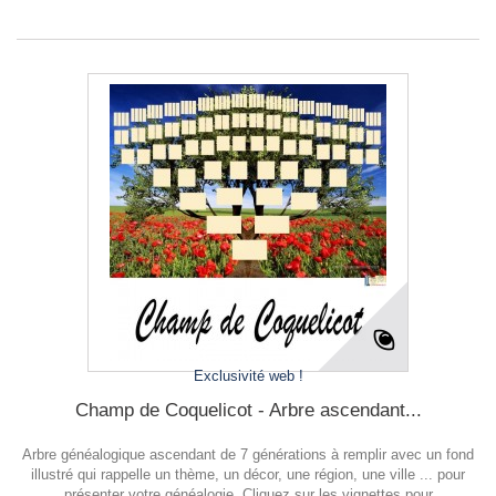
Exclusivité web !
Champ de Coquelicot - Arbre ascendant...
Arbre généalogique ascendant de 7 générations à remplir avec un fond
illustré qui rappelle un thème, un décor, une région, une ville ... pour
présenter votre généalogie. Cliquez sur les vignettes pour