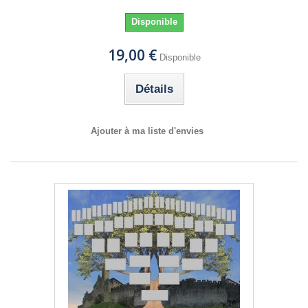
Disponible
19,00 €
Disponible
Détails
Ajouter à ma liste d'envies