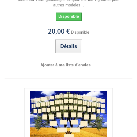
autres modèles. .
Disponible
20,00 €
Disponible
Détails
Ajouter à ma liste d'envies